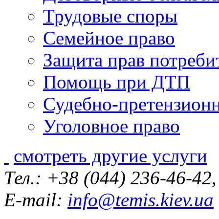
Трудовые споры
Семейное право
Защита прав потреби
Помощь при ДТП
Судебно-претензионн
Уголовное право
смотреть другие услуги
Тел.: +38 (044) 236-46-42
E-mail:
info@temis.kiev.ua