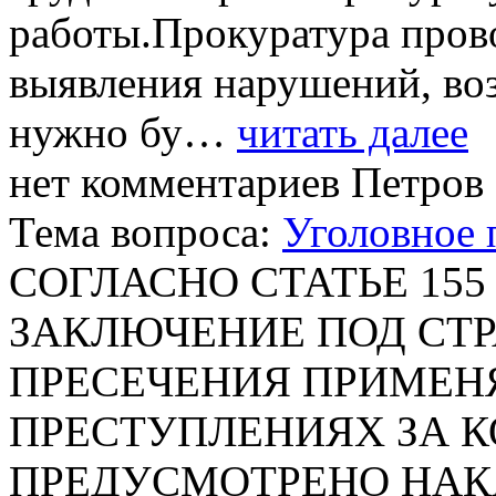
работы.Прокуратура прово
выявления нарушений, воз
нужно бу…
читать далее
нет комментариев
Петров 
Тема вопроса:
Уголовное 
СОГЛАСНО СТАТЬЕ 15
ЗАКЛЮЧЕНИЕ ПОД СТР
ПРЕСЕЧЕНИЯ ПРИМЕН
ПРЕСТУПЛЕНИЯХ ЗА 
ПРЕДУСМОТРЕНО НАК