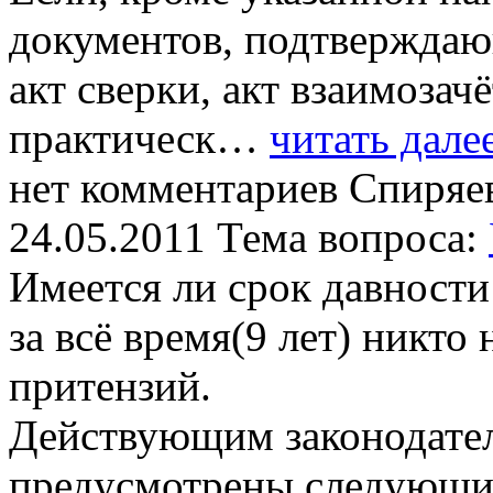
документов, подтверждаю
акт сверки, акт взаимозачё
практическ…
читать дале
нет комментариев
Спиряе
24.05.2011
Тема вопроса:
Имеется ли срок давности
за всё время(9 лет) никто
притензий.
Действующим законодате
предусмотрены следующие