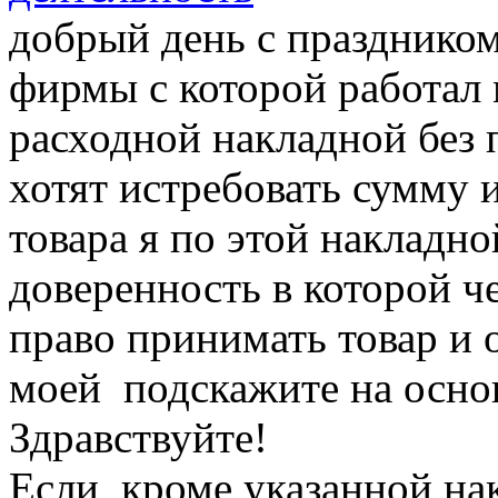
добрый день с праздником
фирмы с которой работал
расходной накладной без 
хотят истребовать сумму 
товара я по этой накладн
доверенность в которой 
право принимать товар и 
моей подскажите на основ
Здравствуйте!
Если, кроме указанной на