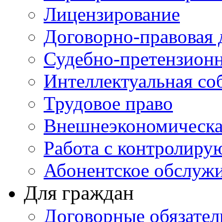
Лицензирование
Договорно-правовая 
Судебно-претензионн
Интеллектуальная со
Трудовое право
Внешнеэкономическа
Работа с контролир
Абонентское обслуж
Для граждан
Договорные обязател