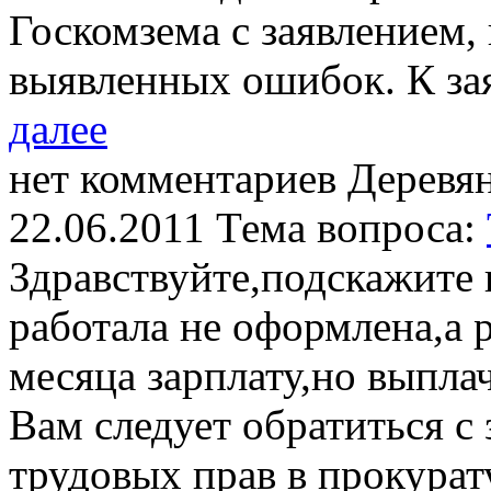
Госкомзема с заявлением, 
выявленных ошибок. К з
далее
нет комментариев
Деревян
22.06.2011
Тема вопроса:
Здравствуйте,подскажите 
работала не оформлена,а 
месяца зарплату,но выплач
Вам следует обратиться с
трудовых прав в прокурат