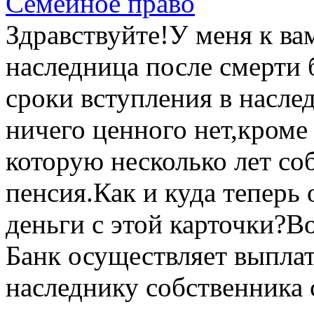
Семейное право
Здравствуйте!У меня к ва
наследница после смерти
сроки вступления в наслед
ничего ценного нет,кром
которую несколько лет со
пенсия.Как и куда теперь
деньги с этой карточки?В
Банк осуществляет выплат
наследнику собственника 