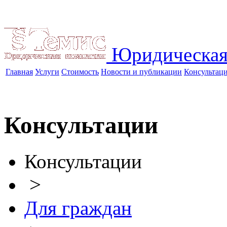
Юридическая
Главная
Услуги
Стоимость
Новости и публикации
Консультац
Консультации
Консультации
>
Для граждан