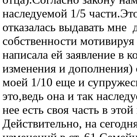
наследуемой 1/5 части.Эт
отказалась выдавать мне 
собственности мотивируя 
написала ей заявление в к
изменения и дополнения) о
моей 1/10 еще и супружес
это,ведь она и так наслед
нее есть своя часть в этой
Действительно, на сегодн