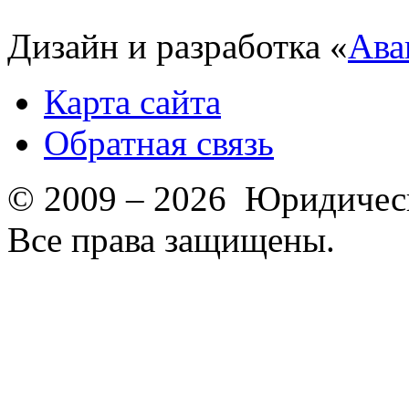
Дизайн и разработка «
Ава
Карта сайта
Обратная связь
© 2009 – 2026 Юридическ
Все права защищены.