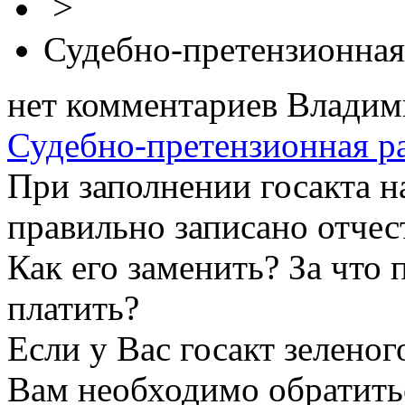
>
Судебно-претензионная
нет комментариев
Владим
Судебно-претензионная р
При заполнении госакта 
правильно записано отчест
Как его заменить? За что
платить?
Если у Вас госакт зеленог
Вам необходимо обратить