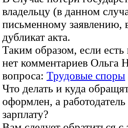
владельцу (в данном случа
письменному заявлению, 
дубликат акта.
Таким образом, если ест
нет комментариев
Ольга Н
вопроса:
Трудовые споры
Что делать и куда обращя
оформлен, а работодатель
зарплату?
Вам следует обратиться с