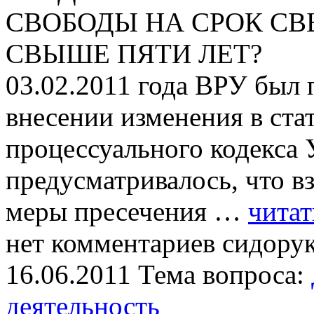
СВОБОДЫ НА СРОК СВ
СВЫШЕ ПЯТИ ЛЕТ?
03.02.2011 года ВРУ был
внесении изменения в ста
процессуального кодекса
предусматривалось, что в
меры пресечения …
читат
нет комментариев
сидорук
16.06.2011
Тема вопроса:
деятельность