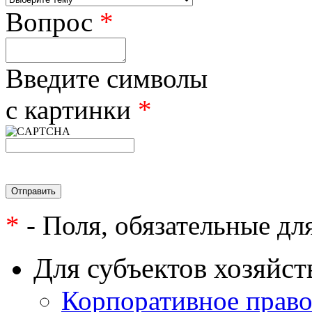
Вопрос
*
Введите символы
с картинки
*
*
- Поля, обязательные дл
Для субъектов хозяйст
Корпоративное прав