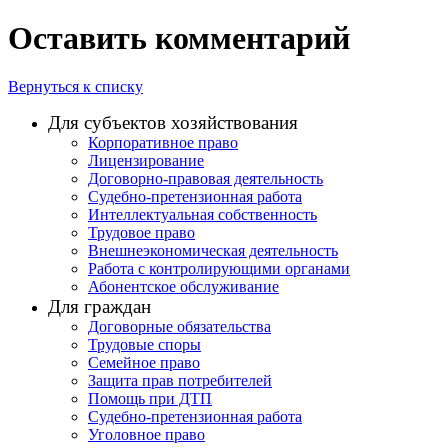
Оставить комментарий
Вернуться к списку
Для субъектов хозяйствования
Корпоративное право
Лицензирование
Договорно-правовая деятельность
Судебно-претензионная работа
Интеллектуальная собственность
Трудовое право
Внешнеэкономическая деятельность
Работа с контролирующими органами
Абонентское обслуживание
Для граждан
Договорные обязательства
Трудовые споры
Семейное право
Защита прав потребителей
Помощь при ДТП
Судебно-претензионная работа
Уголовное право