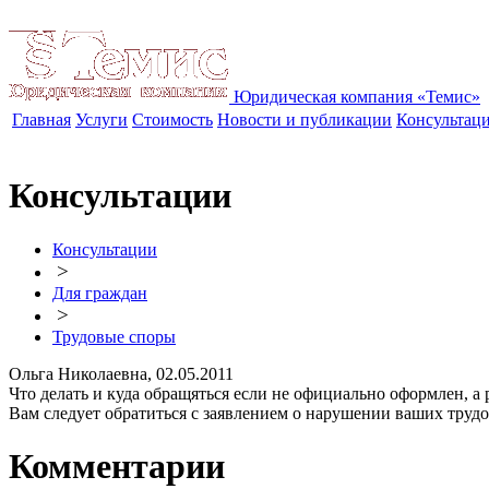
Юридическая компания «Темис»
Главная
Услуги
Стоимость
Новости и публикации
Консультац
Консультации
Консультации
>
Для граждан
>
Трудовые споры
Ольга Николаевна, 02.05.2011
Что делать и куда обращяться если не официально оформлен, а 
Вам следует обратиться с заявлением о нарушении ваших трудо
Комментарии