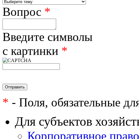
Вопрос
*
Введите символы
с картинки
*
*
- Поля, обязательные дл
Для субъектов хозяйст
Корпоративное прав