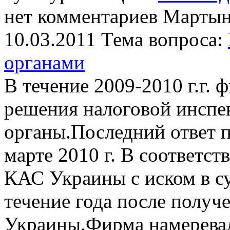
нет комментариев
Мартын
10.03.2011
Тема вопроса:
органами
В течение 2009-2010 г.г.
решения налоговой инспе
органы.Последний ответ 
марте 2010 г. В соответст
КАС Украины с иском в с
течение года после получ
Украины.Фирма намеревала