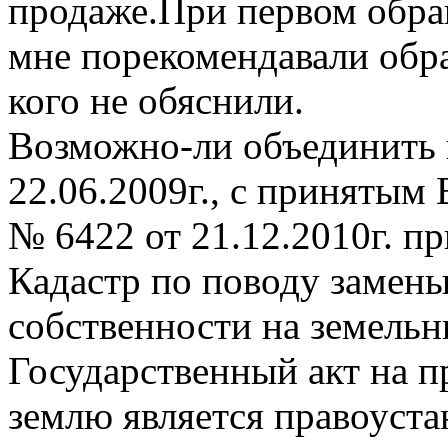
продаже.При первом обра
мне порекомендавали обра
кого не обяснили.
Возможно-ли объединить 
22.06.2009г., с принятым
№ 6422 от 21.12.2010г. п
Кадастр по поводу замены
собственности на земельн
Государственный акт на п
землю является правоуст