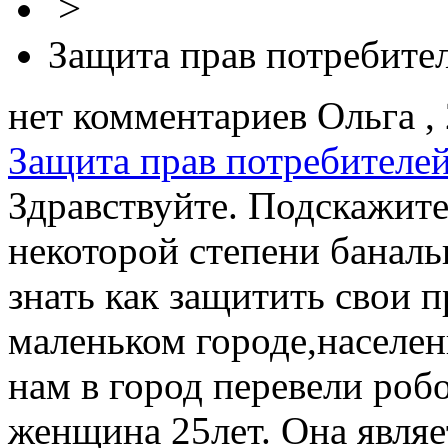
>
Защита прав потребите
нет комментариев
Ольга ,
Защита прав потребителе
Здравствуйте. Подскажите
некоторой степени баналь
знать как защитить свои 
маленьком городе,населен
нам в город перевели роб
женщина 25лет. Она являе