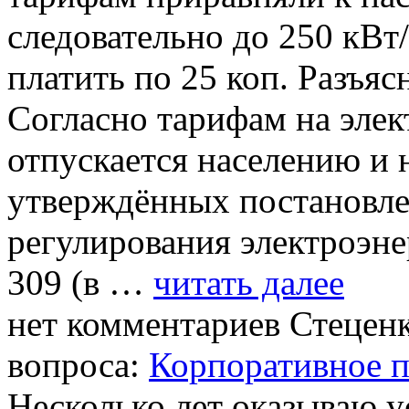
следовательно до 250 кВт
платить по 25 коп. Разъяс
Согласно тарифам на элек
отпускается населению и 
утверждённых постановл
регулирования электроэне
309 (в …
читать далее
нет комментариев
Стеценк
вопроса:
Корпоративное п
Несколько лет оказываю 