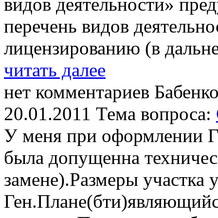
видов деятельности» пре
перечень видов деятельно
лицензированию (в дальне
читать далее
нет комментариев
Бабенко
20.01.2011
Тема вопроса:
У меня при оформлении Го
была допущенна техничес
замене).Размеры участка 
Ген.Плане(бти)являющийс