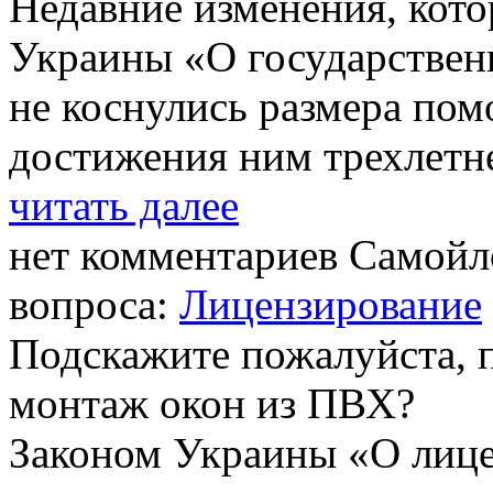
Недавние изменения, кото
Украины «О государствен
не коснулись размера пом
достижения ним трехлетн
читать далее
нет комментариев
Самойло
вопроса:
Лицензирование
Подскажите пожалуйста, 
монтаж окон из ПВХ?
Законом Украины «О лиц