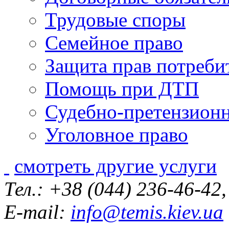
Трудовые споры
Семейное право
Защита прав потреби
Помощь при ДТП
Судебно-претензионн
Уголовное право
смотреть другие услуги
Тел.: +38 (044) 236-46-42
E-mail:
info@temis.kiev.ua