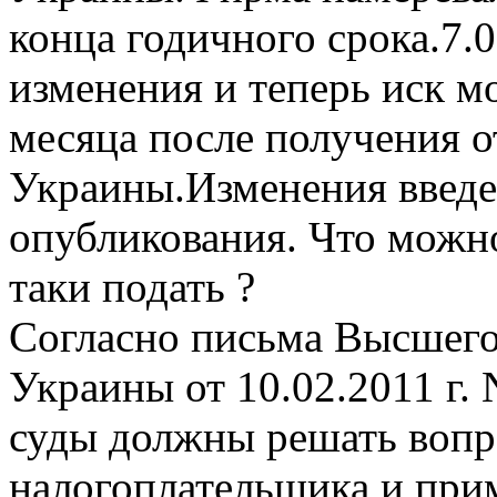
конца годичного срока.7.0
изменения и теперь иск м
месяца после получения 
Украины.Изменения введе
опубликования. Что можн
таки подать ?
Согласно письма Высшего
Украины от 10.02.2011 г. 
суды должны решать вопр
налогоплательщика и прим