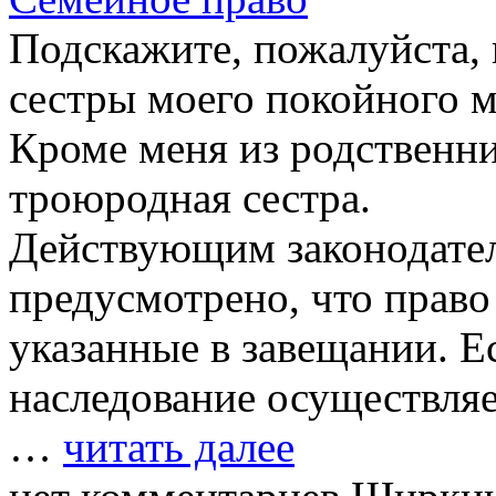
Подскажите, пожалуйста, 
сестры моего покойного м
Кроме меня из родственни
троюродная сестра.
Действующим законодате
предусмотрено, что право
указанные в завещании. Ес
наследование осуществляе
…
читать далее