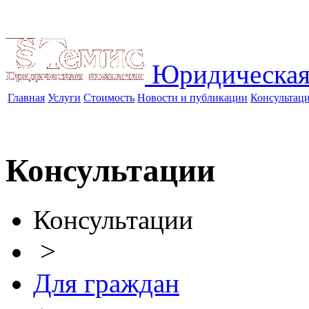
Юридическая
Главная
Услуги
Стоимость
Новости и публикации
Консультац
Консультации
Консультации
>
Для граждан