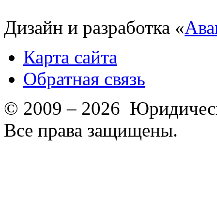
Дизайн и разработка «
Ава
Карта сайта
Обратная связь
© 2009 – 2026 Юридическ
Все права защищены.