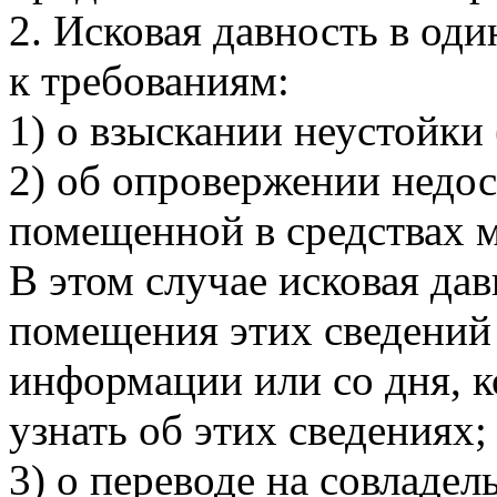
2. Исковая давность в оди
к требованиям:
1) о взыскании неустойки 
2) об опровержении недо
помещенной в средствах 
В этом случае исковая да
помещения этих сведений 
информации или со дня, к
узнать об этих сведениях;
3) о переводе на совладел