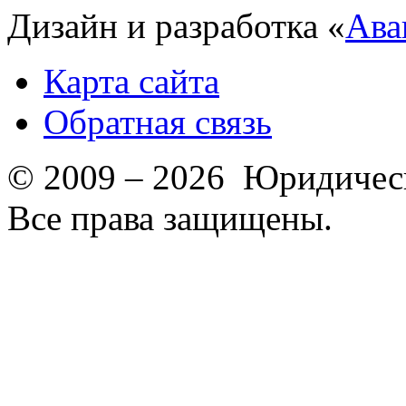
Дизайн и разработка «
Ава
Карта сайта
Обратная связь
© 2009 – 2026 Юридическ
Все права защищены.