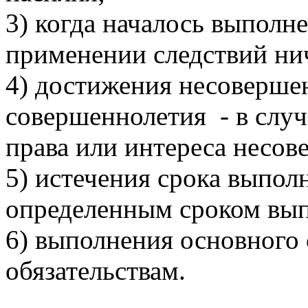
3) когда началось выполне
применении следствий ни
4) достижения несоверше
совершеннолетия - в слу
права или интереса несов
5) истечения срока выполн
определенным сроком вып
6) выполнения основного 
обязательствам.