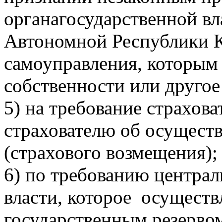
органагосударственной вл
Автономной Республики К
самоуправления, которым 
собственности или другое
5) на требование страхова
страхователю об осущест
(страхового возмещения);
6) по требованию централ
власти, которое осуществ
государственным резерво