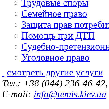
Трудовые споры
Семейное право
Защита прав потреби
Помощь при ДТП
Судебно-претензионн
Уголовное право
смотреть другие услуги
Тел.: +38 (044) 236-46-42
E-mail:
info@temis.kiev.ua