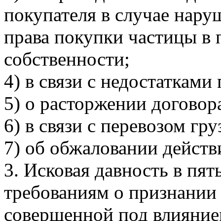
покупателя в случае нар
права покупки частицы в 
собственности;
4) в связи с недостатками
5) о расторжении договор
6) в связи с перевозом гру
7) об обжаловании дейст
3. Исковая давность в пят
требованиям о признании 
совершенной под влияние