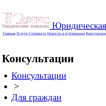
Юридическая
Главная
Услуги
Стоимость
Новости и публикации
Консультац
Консультации
Консультации
>
Для граждан