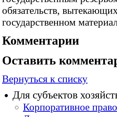
обязательств, вытекающих
государственном материал
Комментарии
Оставить коммента
Вернуться к списку
Для субъектов хозяйст
Корпоративное прав