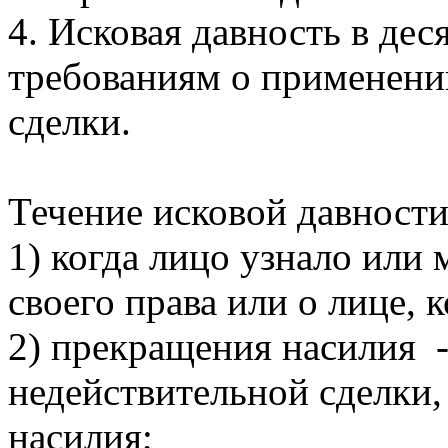
4. Исковая давность в дес
требованиям о применени
сделки.
Течение исковой давности
1) когда лицо узнало или
своего права или о лице, 
2) прекращения насилия -
недействительной сделки
насилия;