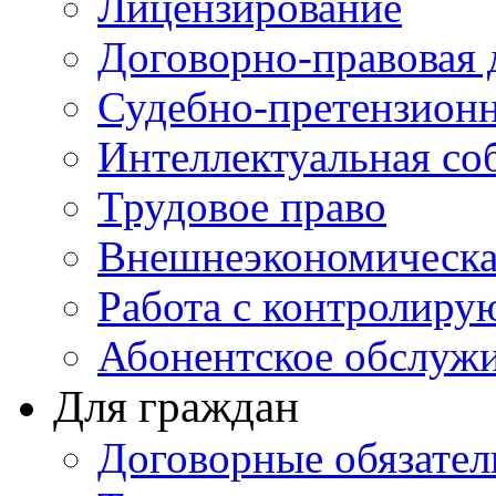
Лицензирование
Договорно-правовая 
Судебно-претензионн
Интеллектуальная со
Трудовое право
Внешнеэкономическа
Работа с контролир
Абонентское обслуж
Для граждан
Договорные обязател