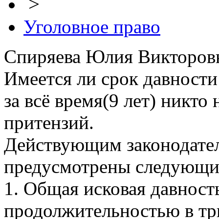
>
Уголовное право
Спиряева Юлия Викторовн
Имеется ли срок давности
за всё время(9 лет) никто
притензий.
Действующим законодате
предусмотрены следующие
1. Общая исковая давност
продолжительностью в три