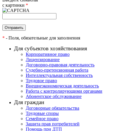
с картинки
*
*
- Поля, обязательные для заполнения
Для субъектов хозяйствования
Корпоративное право
Лицензирование
Договорно-правовая деятельность
Судебно-претензионная работа
Интеллектуальная собственность
Трудовое право
Внешнеэкономическая деятельность
Работа с контролирующими органами
Абонентское обслуживание
Для граждан
Договорные обязательства
Трудовые споры
Семейное право
Защита прав потребителей
Помощь при ДТП