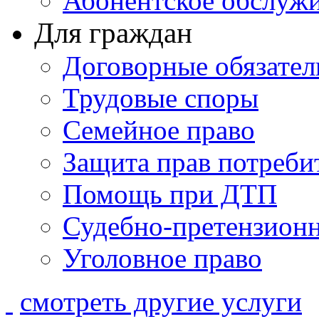
Абонентское обслуж
Для граждан
Договорные обязател
Трудовые споры
Семейное право
Защита прав потреби
Помощь при ДТП
Судебно-претензионн
Уголовное право
смотреть другие услуги