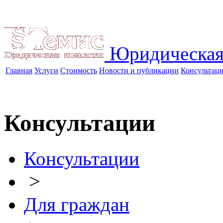
Юридическая
Главная
Услуги
Стоимость
Новости и публикации
Консультац
Консультации
Консультации
>
Для граждан