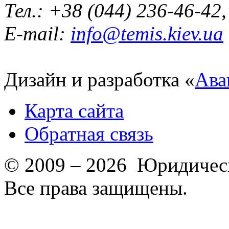
Тел.: +38 (044) 236-46-42
E-mail:
info@temis.kiev.ua
Дизайн и разработка «
Ава
Карта сайта
Обратная связь
© 2009 – 2026 Юридическ
Все права защищены.