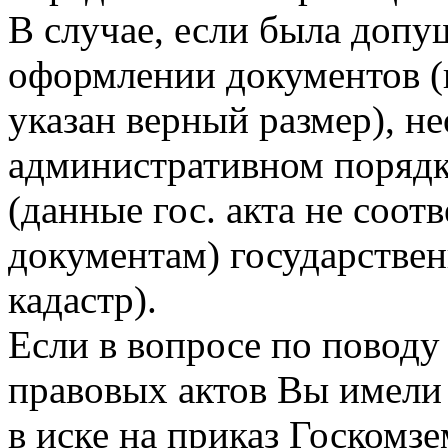
В случае, если была допу
оформлении документов (
указан верный размер), н
административном порядк
(данные гос. акта не соо
документам) государствен
кадастр).
Если в вопросе по поводу
правовых актов Вы имели
в иске на приказ Госкомзе