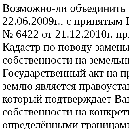
Возможно-ли объединить 
22.06.2009г., с принятым
№ 6422 от 21.12.2010г. п
Кадастр по поводу замены
собственности на земельн
Государственный акт на п
землю является правоуст
который подтверждает Ва
собственности на конкрет
определёнными границам