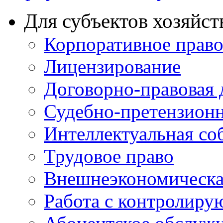
Для субъектов хозяйст
Корпоративное прав
Лицензирование
Договорно-правовая 
Судебно-претензионн
Интеллектуальная со
Трудовое право
Внешнеэкономическа
Работа с контролир