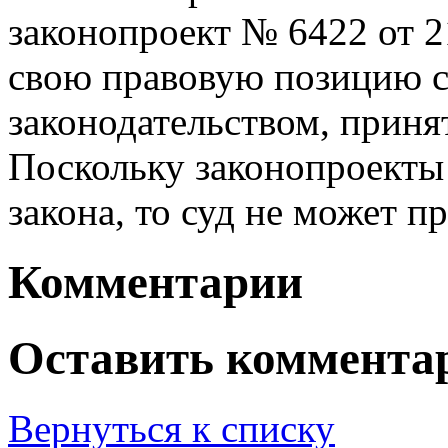
законопроект № 6422 от 21
свою правовую позицию 
законодательством, прин
Поскольку законопроекты
закона, то суд не может п
Комментарии
Оставить коммента
Вернуться к списку