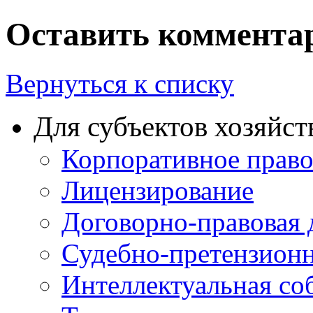
Оставить коммента
Вернуться к списку
Для субъектов хозяйст
Корпоративное прав
Лицензирование
Договорно-правовая 
Судебно-претензионн
Интеллектуальная со