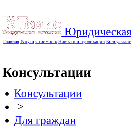
Юридическая
Главная
Услуги
Стоимость
Новости и публикации
Консультац
Консультации
Консультации
>
Для граждан