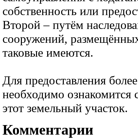
собственность или предос
Второй – путём наследова
сооружений, размещённых 
таковые имеются.
Для предоставления более
необходимо ознакомится
этот земельный участок.
Комментарии