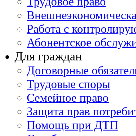
Трудовое право
Внешнеэкономическа
Работа с контролир
Абонентское обслуж
Для граждан
Договорные обязател
Трудовые споры
Семейное право
Защита прав потреби
Помощь при ДТП