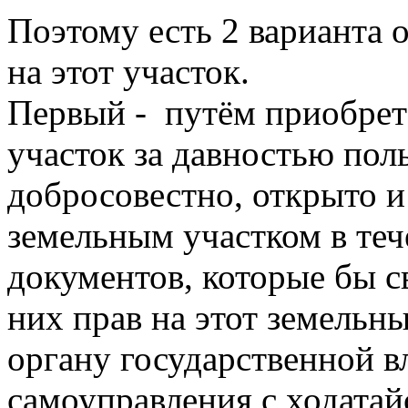
Поэтому есть 2 варианта 
на этот участок.
Первый - путём приобрет
участок за давностью пол
добросовестно, открыто 
земельным участком в теч
документов, которые бы с
них прав на этот земельны
органу государственной в
самоуправления с ходатайс