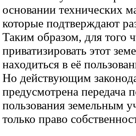
основании технических ма
которые подтверждают раз
Таким образом, для того 
приватизировать этот зем
находиться в её пользован
Но действующим законода
предусмотрена передача п
пользования земельным у
только право собственнос