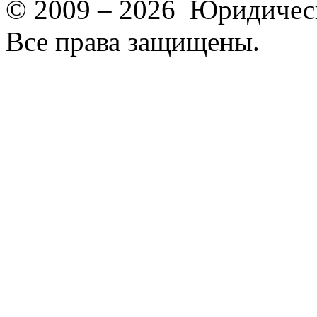
© 2009 – 2026 Юридическ
Все права защищены.