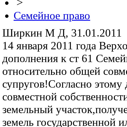
>
Семейное право
Ширкин М Д, 31.01.2011
14 января 2011 года Верх
дополнения к ст 61 Семе
относительно общей совм
супругов!Согласно этому
совместной собственности
земельный участок,получ
земель государственной 