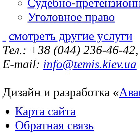
Судебно-претензионн
Уголовное право
смотреть другие услуги
Тел.: +38 (044) 236-46-42
E-mail:
info@temis.kiev.ua
Дизайн и разработка «
Ава
Карта сайта
Обратная связь