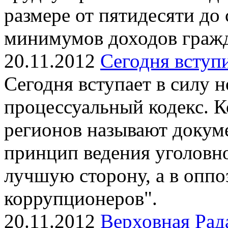
размере от пятидесяти до
минимумов доходов граж
20.11.2012
Сегодня вступ
Сегодня вступает в силу 
процессуальный кодекс. К
регионов называют доку
принцип ведения уголовно
лучшую сторону, а в оппо
коррупционеров".
20.11.2012
Верховная Рад