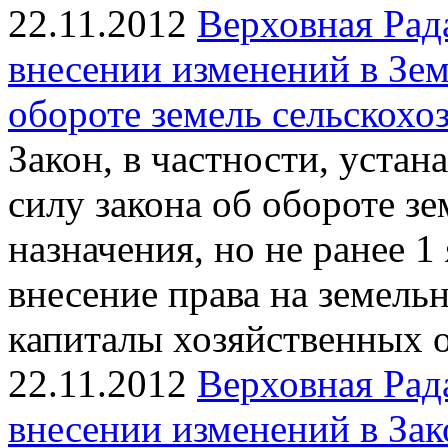
22.11.2012
Верховная Рад
внесении изменений в Зе
обороте земель сельскохо
Закон, в частности, устан
силу закона об обороте з
назначения, но не ранее 1
внесение права на земель
капиталы хозяйственных 
22.11.2012
Верховная Рад
внесении изменений в За