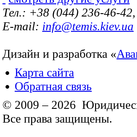
Тел.: +38 (044) 236-46-42
E-mail:
info@temis.kiev.ua
Дизайн и разработка «
Ава
Карта сайта
Обратная связь
© 2009 – 2026 Юридическ
Все права защищены.