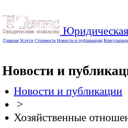
Юридическая
Главная
Услуги
Стоимость
Новости и публикации
Консультац
Новости и публикац
Новости и публикации
>
Хозяйственные отноше