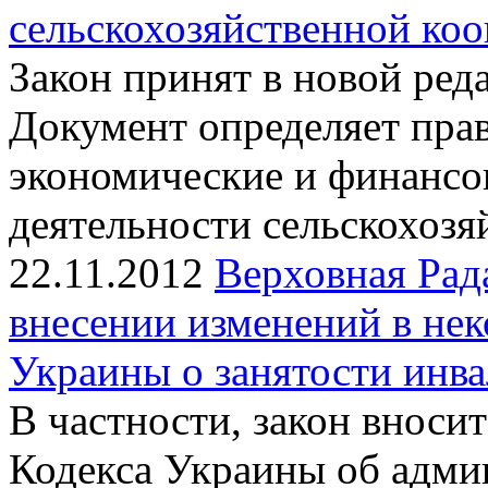
сельскохозяйственной ко
Закон принят в новой ред
Документ определяет пра
экономические и финансо
деятельности сельскохозя
22.11.2012
Верховная Рад
внесении изменений в нек
Украины о занятости инв
В частности, закон вносит
Кодекса Украины об адми