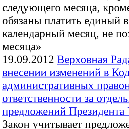
следующего месяца, кром
обязаны платить единый в
календарный месяц, не по
месяца»
19.09.2012
Верховная Рад
внесении изменений в Ко
административных право
ответственности за отдел
предложений Президента
Закон учитывает предлож