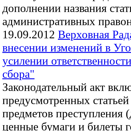
дополнении названия стат
административных право
19.09.2012
Верховная Рад
внесении изменений в Уг
усилении ответственности
сбора"
Законодательный акт вклю
предусмотренных статьей 
предметов преступления (
ценные бумаги и билеты г