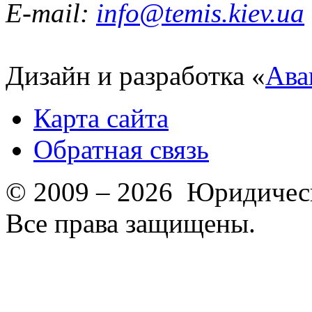
E-mail:
info@temis.kiev.ua
Дизайн и разработка «
Ава
Карта сайта
Обратная связь
© 2009 – 2026 Юридическ
Все права защищены.