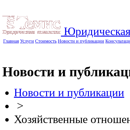
Юридическая
Главная
Услуги
Стоимость
Новости и публикации
Консультац
Новости и публикац
Новости и публикации
>
Хозяйственные отноше