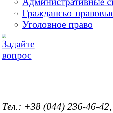
Административные с
Гражданско-правовы
Уголовное право
смотреть другие услуги
Тел.: +38 (044) 236-46-42