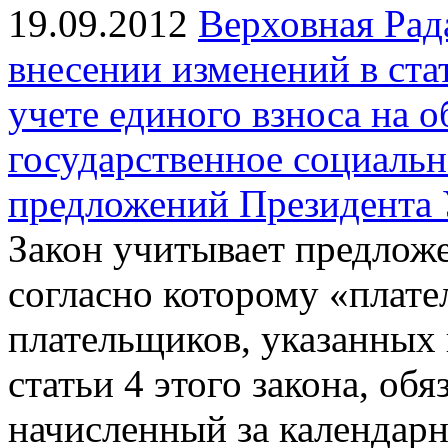
19.09.2012
Верховная Рад
внесении изменений в стат
учете единого взноса на 
государственное социальн
предложений Президента
Закон учитывает предлож
согласно которому «плате
плательщиков, указанных 
статьи 4 этого закона, об
начисленный за календарн