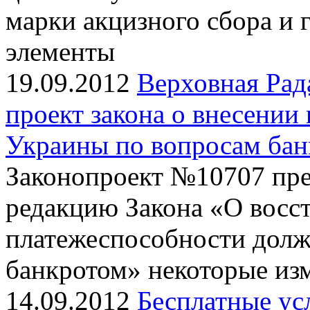
марки акцизного сбора и
элементы
19.09.2012
Верховная Рад
проект закона о внесении
Украины по вопросам бан
Законопроект №10707 пре
редакцию Закона «О восс
платежеспособности долж
банкротом» некоторые из
14.09.2012
Бесплатные ус