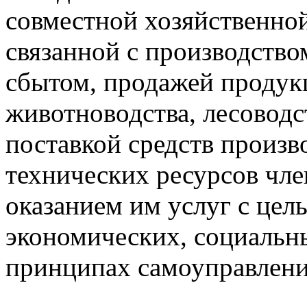
совместной хозяйственной
связанной с производство
сбытом, продажей продукц
животноводства, лесоводс
поставкой средств произв
технических ресурсов чле
оказанием им услуг с цел
экономических, социальн
принципах самоуправлени