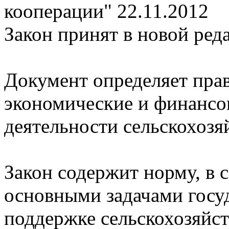
кооперации"
22.11.2012
Закон принят в новой ред
Документ определяет пра
экономические и финансо
деятельности сельскохозя
Закон содержит норму, в 
основными задачами госу
поддержке сельскохозяй