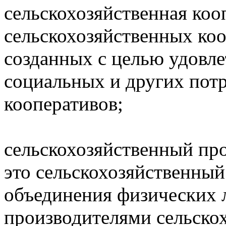
сельскохозяйственная кооп
сельскохозяйственных коо
созданных с целью удовл
социальных и других пот
кооперативов;
сельскохозяйственный пр
это сельскохозяйственный
объединения физических 
производителями сельско