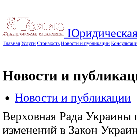
Юридическая
Главная
Услуги
Стоимость
Новости и публикации
Консультац
Новости и публикац
Новости и публикации
Верховная Рада Украины 
изменений в Закон Украи