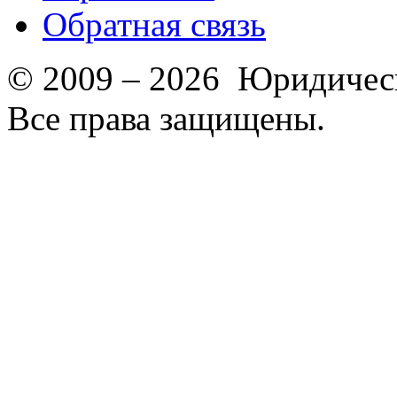
Обратная связь
© 2009 – 2026 Юридическ
Все права защищены.