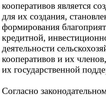
кооперативов является со
для их создания, становле
формирования благоприят
кредитной, инвестиционн
деятельности сельскохоз
кооперативов и их членов,
их государственной подд
Согласно законодательном