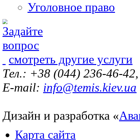
Уголовное право
смотреть другие услуги
Тел.: +38 (044) 236-46-42
E-mail:
info@temis.kiev.ua
Дизайн и разработка «
Ава
Карта сайта