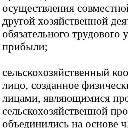
осуществления совместно
другой хозяйственной дея
обязательного трудового 
прибыли;
сельскохозяйственный коо
лицо, созданное физичес
лицами, являющимися пр
сельскохозяйственной пр
объединились на основе ч