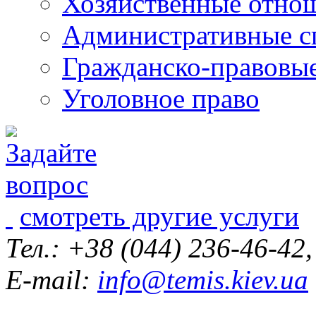
Хозяйственные отно
Административные с
Гражданско-правовы
Уголовное право
смотреть другие услуги
Тел.: +38 (044) 236-46-42
E-mail:
info@temis.kiev.ua