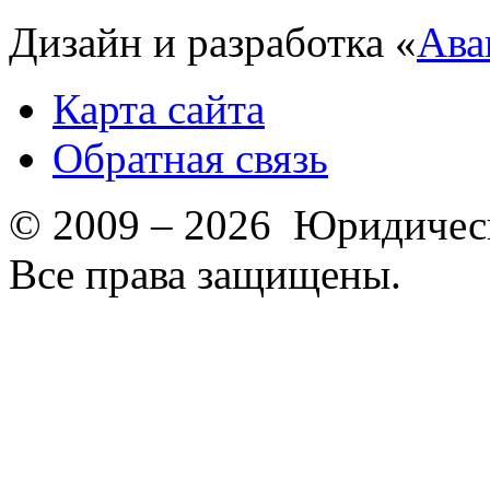
Дизайн и разработка «
Ава
Карта сайта
Обратная связь
© 2009 – 2026 Юридическ
Все права защищены.