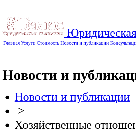
Юридическая
Главная
Услуги
Стоимость
Новости и публикации
Консультац
Новости и публикац
Новости и публикации
>
Хозяйственные отноше