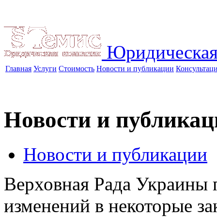
Юридическая
Главная
Услуги
Стоимость
Новости и публикации
Консультац
Новости и публикац
Новости и публикации
Верховная Рада Украины 
изменений в некоторые з