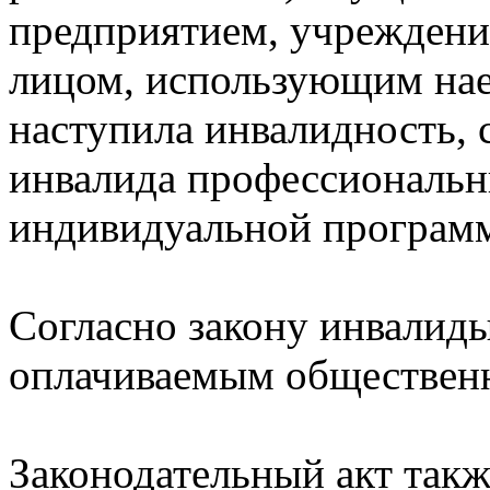
предприятием, учреждени
лицом, использующим наем
наступила инвалидность,
инвалида профессиональны
индивидуальной програм
Согласно закону инвалиды
оплачиваемым общественн
Законодательный акт такж