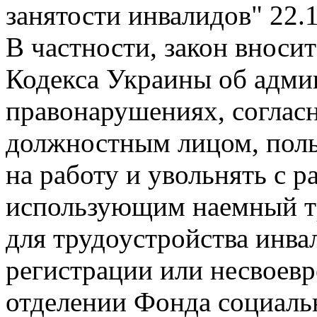
занятости инвалидов"
22.
В частности, закон вносит
Кодекса Украины об адми
правонарушениях, соглас
должностным лицом, пол
на работу и увольнять с 
использующим наемный тр
для трудоустройства инва
регистрации или несвоевр
отделении Фонда социаль