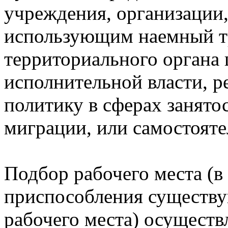
учреждения, организации,
использующим наемный тр
территориального органа 
исполнительной власти, 
политику в сферах занято
миграции, или самостояте
Подбор рабочего места (в
приспособления существу
рабочего места) осущест