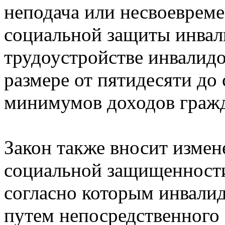
неподача или несвоевреме
социальной защиты инвали
трудоустройстве инвалидо
размере от пятидесяти до
минимумов доходов граж
Закон также вносит измен
социальной защищенности
согласно которым инвалид
путем непосредственного 