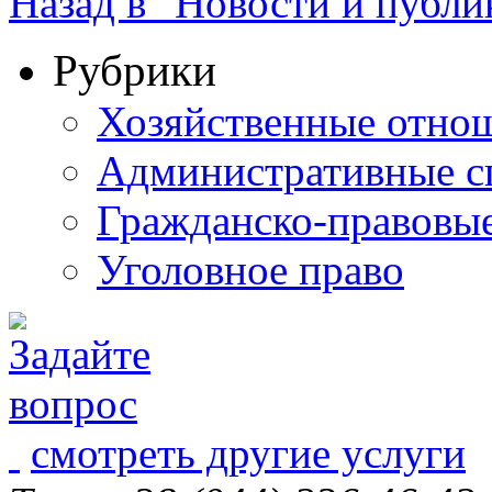
Назад в "Новости и публи
Рубрики
Хозяйственные отно
Административные с
Гражданско-правовы
Уголовное право
смотреть другие услуги