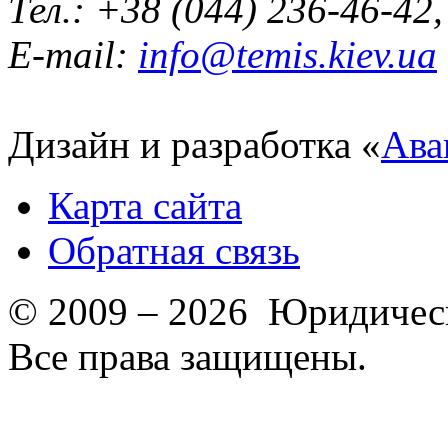
Тел.: +38 (044) 236-46-42
E-mail:
info@temis.kiev.ua
Дизайн и разработка «
Ава
Карта сайта
Обратная связь
© 2009 – 2026 Юридическ
Все права защищены.