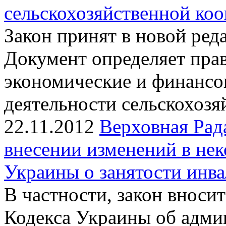
сельскохозяйственной ко
Закон принят в новой ред
Документ определяет пра
экономические и финансо
деятельности сельскохозя
22.11.2012
Верховная Рад
внесении изменений в нек
Украины о занятости инв
В частности, закон вносит
Кодекса Украины об адми