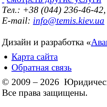
Тел.: +38 (044) 236-46-42
E-mail:
info@temis.kiev.ua
Дизайн и разработка «
Ава
Карта сайта
Обратная связь
© 2009 – 2026 Юридическ
Все права защищены.