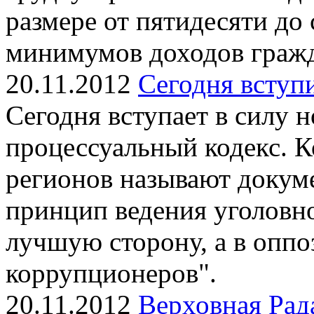
размере от пятидесяти до
минимумов доходов граж
20.11.2012
Сегодня вступ
Сегодня вступает в силу 
процессуальный кодекс. К
регионов называют доку
принцип ведения уголовно
лучшую сторону, а в оппо
коррупционеров".
20.11.2012
Верховная Рад