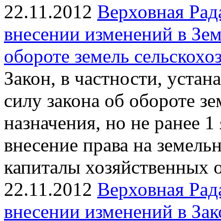
22.11.2012
Верховная Рад
внесении изменений в Зе
обороте земель сельскохо
Закон, в частности, устан
силу закона об обороте з
назначения, но не ранее 1
внесение права на земель
капиталы хозяйственных 
22.11.2012
Верховная Рад
внесении изменений в За