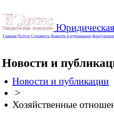
Юридическая
Главная
Услуги
Стоимость
Новости и публикации
Консультац
Новости и публикац
Новости и публикации
>
Хозяйственные отноше