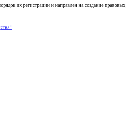
орядок их регистрации и направлен на создание правовых,
ства"