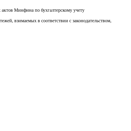
ых актов Минфина по бухгалтерскому учету
ежей, взимаемых в соответствии с законодательством,