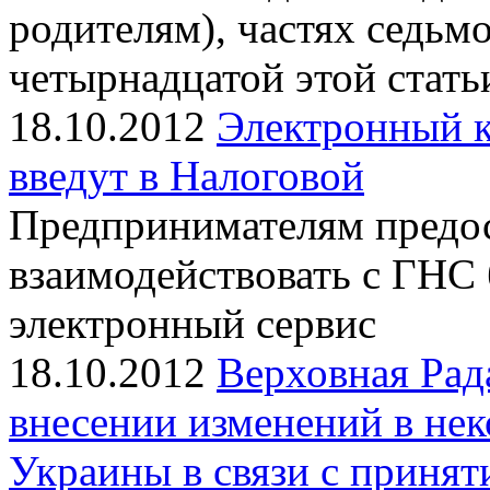
родителям), частях седьмо
четырнадцатой этой стать
18.10.2012
Электронный к
введут в Налоговой
Предпринимателям предос
взаимодействовать с ГНС 
электронный сервис
18.10.2012
Верховная Рад
внесении изменений в нек
Украины в связи с приня