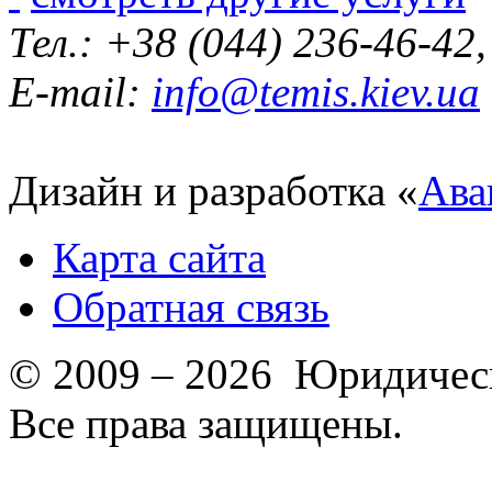
Тел.: +38 (044) 236-46-42
E-mail:
info@temis.kiev.ua
Дизайн и разработка «
Ава
Карта сайта
Обратная связь
© 2009 – 2026 Юридическ
Все права защищены.