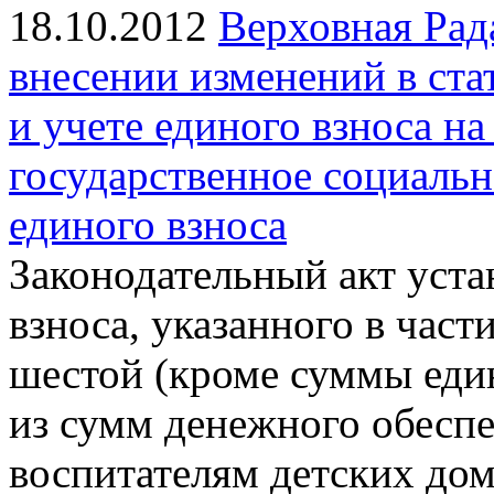
18.10.2012
Верховная Рад
внесении изменений в ста
и учете единого взноса н
государственное социальн
единого взноса
Законодательный акт уста
взноса, указанного в част
шестой (кроме суммы един
из сумм денежного обеспе
воспитателям детских до