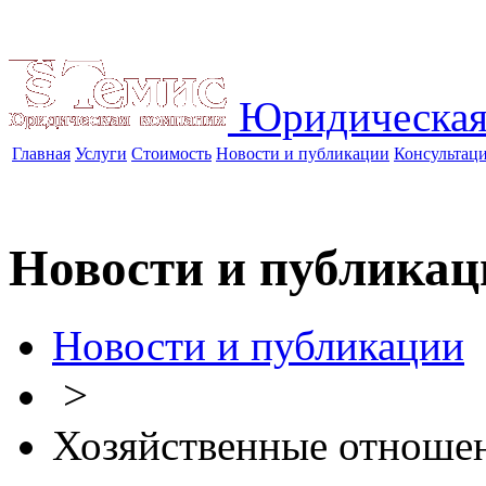
Юридическая
Главная
Услуги
Стоимость
Новости и публикации
Консультац
Новости и публикац
Новости и публикации
>
Хозяйственные отноше