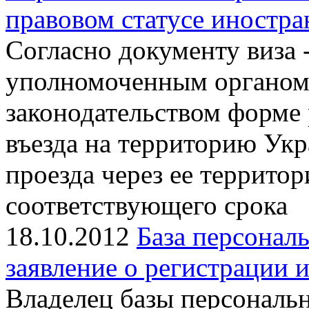
правовом статусе иностра
Согласно документу виза 
уполномоченным органом
законодательством форме
въезда на территорию Укр
проезда через ее территор
соответствующего срока
18.10.2012
База персонал
заявление о регистрации 
Владелец базы персональ