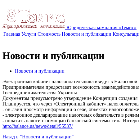
Юридическая компания «Темис»
Главная
Услуги
Стоимость
Новости и публикации
Консультац
Новости и публикации
Новости и публикации
Электронный кабинет налогоплательщика введут в Налоговой
Предпринимателям предоставят возможность взаимодействоват
Госпредпринимательства Украины.
Документом предусмотрено утверждение Концепции создания 
Планируется, что через «Электронный кабинет» налогоплатель
- он-лайн просмотр информации о себе, объектах налогообложе
- электронное декларирование налоговых обязательств в режи
- оплатить налоги с помощью банковской системы типа Интерн
http://balance.ua/news/detail/55537/
Назад в "Новости и публикации"