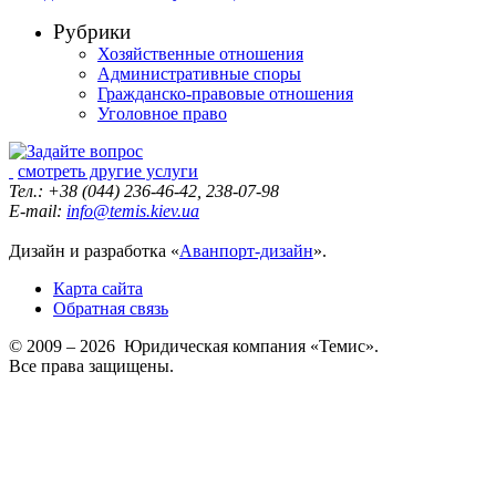
Рубрики
Хозяйственные отношения
Административные споры
Гражданско-правовые отношения
Уголовное право
смотреть другие услуги
Тел.: +38 (044) 236-46-42, 238-07-98
E-mail:
info@temis.kiev.ua
Дизайн и разработка «
Аванпорт-дизайн
».
Карта сайта
Обратная связь
© 2009 – 2026 Юридическая компания «Темис».
Все права защищены.