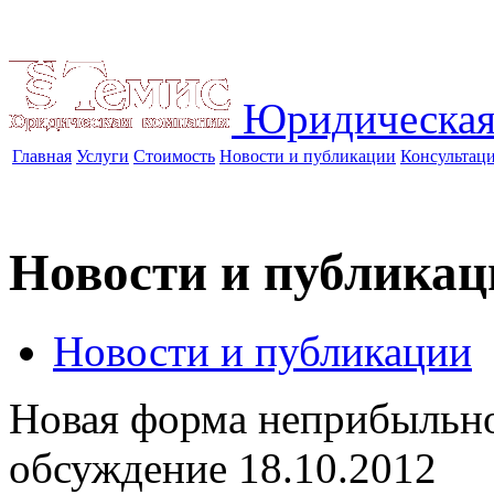
Юридическая
Главная
Услуги
Стоимость
Новости и публикации
Консультац
Новости и публикац
Новости и публикации
Новая форма неприбыльног
обсуждение
18.10.2012