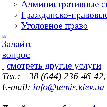
Административные с
Гражданско-правовы
Уголовное право
смотреть другие услуги
Тел.: +38 (044) 236-46-42
E-mail:
info@temis.kiev.ua