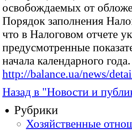
освобождаемых от обложе
Порядок заполнения Налог
что в Налоговом отчете у
предусмотренные показат
начала календарного года.
http://balance.ua/news/deta
Назад в "Новости и публи
Рубрики
Хозяйственные отно