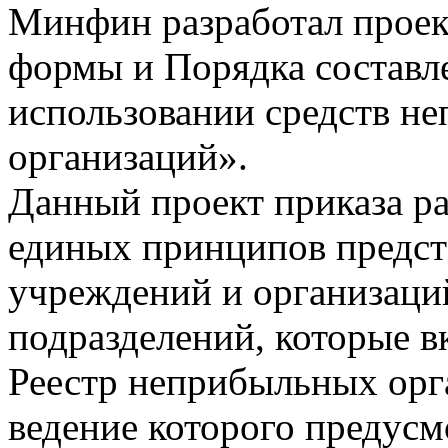
Минфин разработал проек
формы и Порядка составле
использовании средств н
организаций».
Данный проект приказа ра
единых принципов предст
учреждений и организаци
подразделений, которые 
Реестр неприбыльных орг
ведение которого предусмо