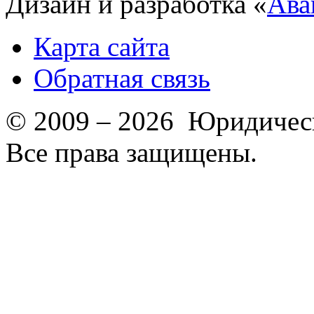
Дизайн и разработка «
Ава
Карта сайта
Обратная связь
© 2009 – 2026 Юридическ
Все права защищены.