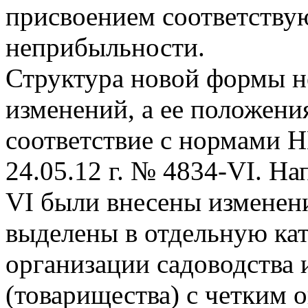
присвоением соответству
неприбыльности.
Структура новой формы н
изменений, а ее положени
соответствие с нормами Н
24.05.12 г. № 4834-VI. Н
VI были внесены изменени
выделены в отдельную ка
организации садоводства
(товарищества) с четким 