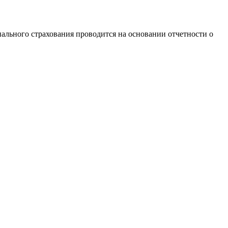
циального страхования проводится на основании отчетности о