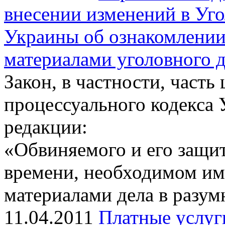
внесении изменений в Уг
Украины об ознакомлении
материалами уголовного д
Закон, в частности, часть
процессуального кодекса 
редакции:
«Обвиняемого и его защит
времени, необходимом им
материалами дела в разум
11.04.2011
Платные услуг