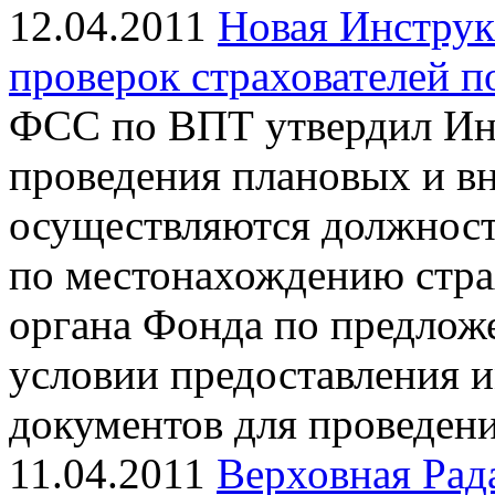
12.04.2011
Новая Инструк
проверок страхователей 
ФСС по ВПТ утвердил Ин
проведения плановых и в
осуществляются должнос
по местонахождению стра
органа Фонда по предлож
условии предоставления 
документов для проведен
11.04.2011
Верховная Рад