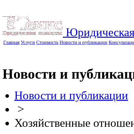
Юридическая
Главная
Услуги
Стоимость
Новости и публикации
Консультац
Новости и публикац
Новости и публикации
>
Хозяйственные отноше