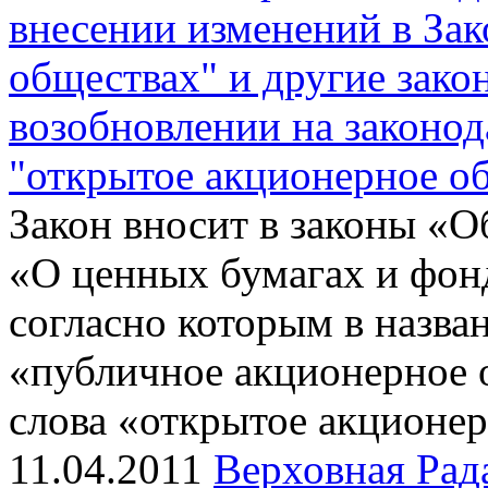
внесении изменений в За
обществах" и другие зако
возобновлении на законод
"открытое акционерное о
Закон вносит в законы «
«О ценных бумагах и фон
согласно которым в назва
«публичное акционерное 
слова «открытое акционе
11.04.2011
Верховная Рад