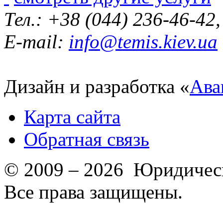
Тел.: +38 (044) 236-46-42
E-mail:
info@temis.kiev.ua
Дизайн и разработка «
Ава
Карта сайта
Обратная связь
© 2009 – 2026 Юридическ
Все права защищены.