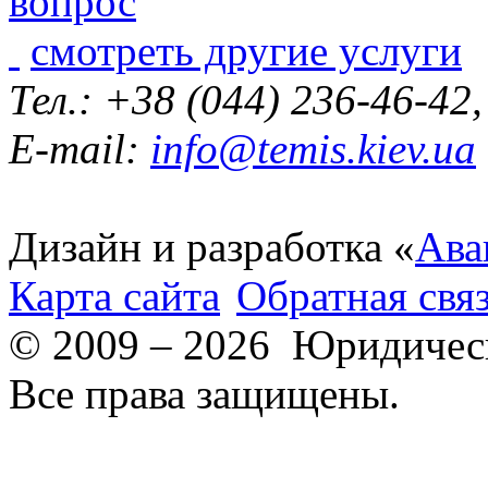
смотреть другие услуги
Тел.: +38 (044) 236-46-42
E-mail:
info@temis.kiev.ua
Дизайн и разработка «
Ава
Карта сайта
Обратная свя
© 2009 – 2026 Юридическ
Все права защищены.