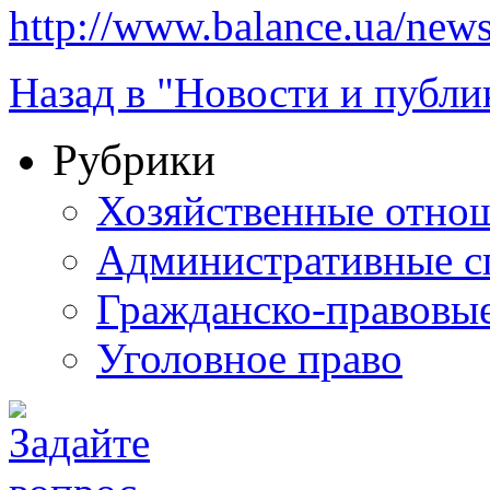
http://www.balance.ua/news
Назад в "Новости и публи
Рубрики
Хозяйственные отно
Административные с
Гражданско-правовы
Уголовное право