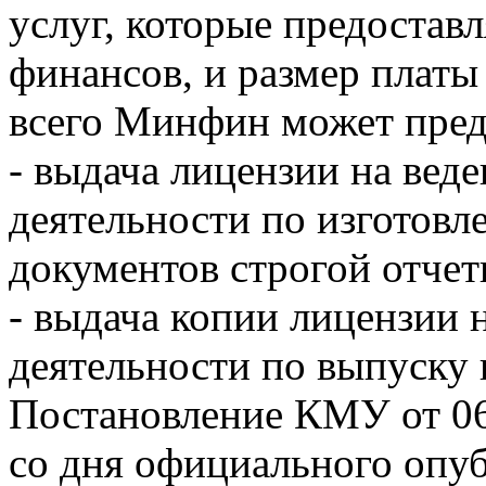
услуг, которые предоста
финансов, и размер платы 
всего Минфин может предо
- выдача лицензии на вед
деятельности по изготовл
документов строгой отчет
- выдача копии лицензии 
деятельности по выпуску и
Постановление КМУ от 06.
со дня официального опу