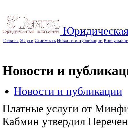
Юридическая
Главная
Услуги
Стоимость
Новости и публикации
Консультац
Новости и публикац
Новости и публикации
Платные услуги от Минф
Кабмин утвердил Перечен