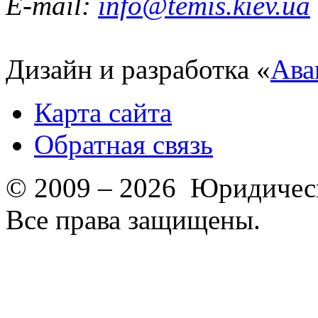
E-mail:
info@temis.kiev.ua
Дизайн и разработка «
Ава
Карта сайта
Обратная связь
© 2009 – 2026 Юридическ
Все права защищены.