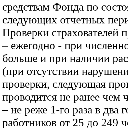
средствам Фонда по состоя
следующих отчетных пери
Проверки страхователей п
– ежегодно - при численн
больше и при наличии ра
(при отсутствии нарушен
проверки, следующая пров
проводится не ранее чем че
– не реже 1-го раза в два 
работников от 25 до 249 