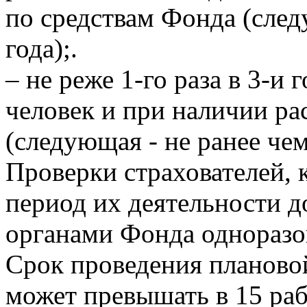
по средствам Фонда (след
года);.
– не реже 1-го раза в 3-и 
человек и при наличии ра
(следующая - не ранее чем
Проверки страхователей, 
период их деятельности до
органами Фонда одноразо
Срок проведения плановой
может превышать в 15 раб