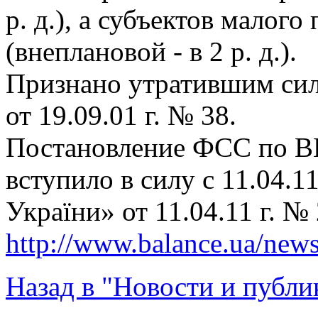
р. д.), а субъектов малого
(внеплановой - в 2 р. д.).
Признано утратившим си
от 19.09.01 г. № 38.
Постановление ФСС по ВП
вступило в силу с 11.04.1
України» от 11.04.11 г. № 
http://www.balance.ua/news
Назад в "Новости и публи