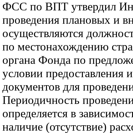
ФСС по ВПТ утвердил Ин
проведения плановых и в
осуществляются должнос
по местонахождению стра
органа Фонда по предлож
условии предоставления 
документов для проведени
Периодичность проведени
определяется в зависимост
наличие (отсутствие) рас