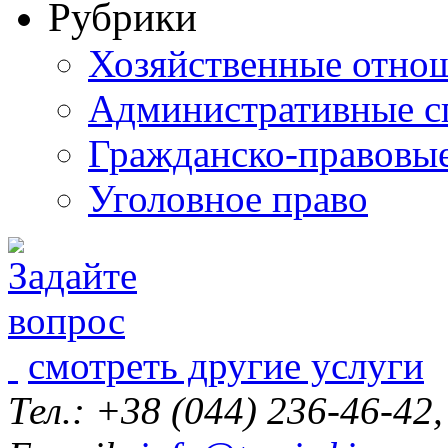
Рубрики
Хозяйственные отно
Административные с
Гражданско-правовы
Уголовное право
смотреть другие услуги
Тел.: +38 (044) 236-46-42