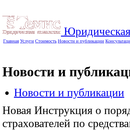
Юридическая
Главная
Услуги
Стоимость
Новости и публикации
Консультац
Новости и публикац
Новости и публикации
Новая Инструкция о поря
страхователей по средст