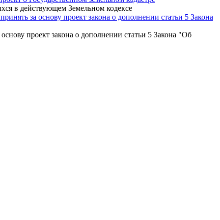
ихся в действующем Земельном кодексе
ринять за основу проект закона о дополнении статьи 5 Закона
основу проект закона о дополнении статьи 5 Закона "Об