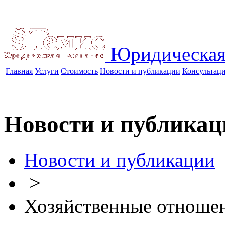
Юридическая
Главная
Услуги
Стоимость
Новости и публикации
Консультац
Новости и публикац
Новости и публикации
>
Хозяйственные отноше