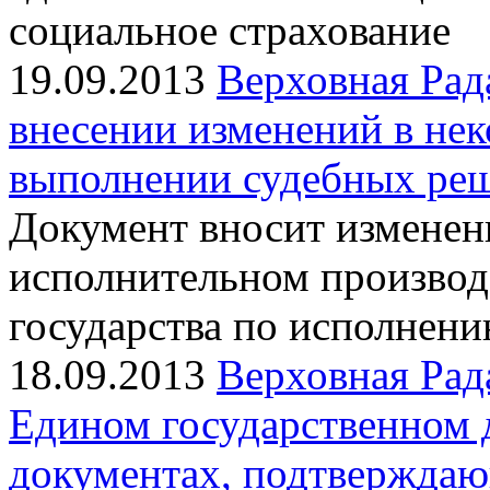
социальное страхование
19.09.2013
Верховная Рад
внесении изменений в не
выполнении судебных ре
Документ вносит изменен
исполнительном производс
государства по исполнен
18.09.2013
Верховная Рад
Едином государственном 
документах, подтверждаю