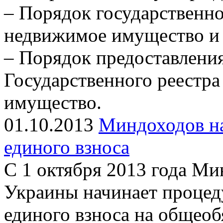
– Порядок государственно
недвижимое имущество и 
– Порядок предоставлени
Государственного реестра
имущество.
01.10.2013
Миндоходов н
единого взноса
С 1 октября 2013 года Ми
Украины начинает процед
единого взноса на общеоб