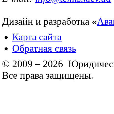
Дизайн и разработка «
Ава
Карта сайта
Обратная связь
© 2009 – 2026 Юридическ
Все права защищены.