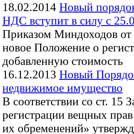
18.02.2014
Новый порядок
НДС вступит в силу с 25.0
Приказом Миндоходов от 
новое Положение о регист
добавленную стоимость
16.12.2013
Новый Порядок
недвижимое имущество
В соответствии со ст. 15 
регистрации вещных прав
их обременений» утвержд