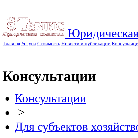
Юридическая
Главная
Услуги
Стоимость
Новости и публикации
Консультац
Консультации
Консультации
>
Для субъектов хозяйств