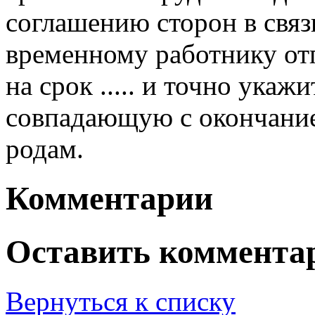
соглашению сторон в связ
временному работнику от
на срок ..... и точно укаж
совпадающую с окончание
родам.
Комментарии
Оставить коммента
Вернуться к списку