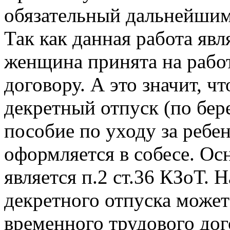
обязательный дальнейшим
Так как данная работа явл
женщина принята на рабо
договору. А это значит, чт
декретный отпуск (по бер
пособие по уходу за ребе
оформляется в собесе. Ос
является п.2 ст.36 КЗоТ. 
декретного отпуска может
временного трудового дог