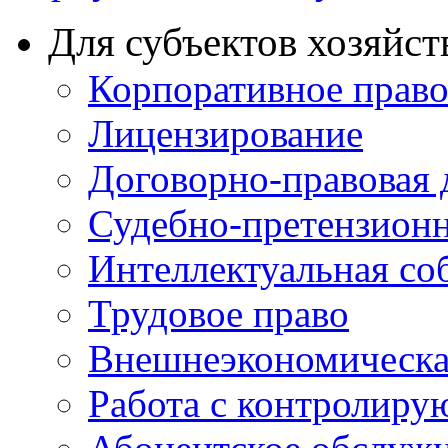
Для субъектов хозяйст
Корпоративное прав
Лицензирование
Договорно-правовая 
Судебно-претензионн
Интеллектуальная со
Трудовое право
Внешнеэкономическа
Работа с контролир