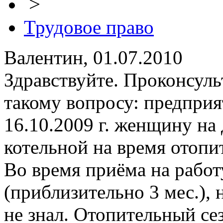
>
Трудовое право
Валентин, 01.07.2010
Здравствуйте. Проконсуль
такому вопросу: предприя
16.10.2009 г. женщину на
котельной на время отопит
Во время приёма на рабо
(приблизительно 3 мес.), 
не знал. Отопительный сез