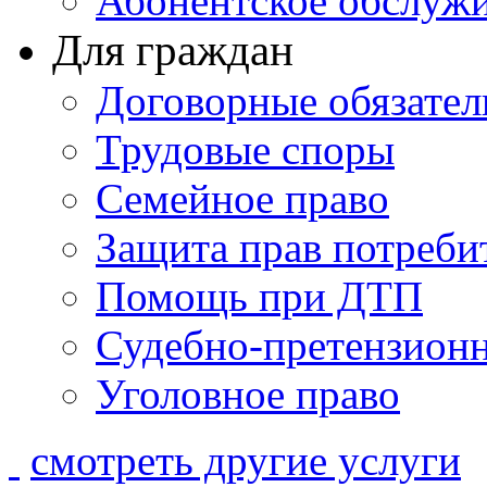
Абонентское обслуж
Для граждан
Договорные обязател
Трудовые споры
Семейное право
Защита прав потреби
Помощь при ДТП
Судебно-претензионн
Уголовное право
смотреть другие услуги