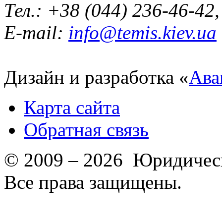
Тел.: +38 (044) 236-46-42
E-mail:
info@temis.kiev.ua
Дизайн и разработка «
Ава
Карта сайта
Обратная связь
© 2009 – 2026 Юридическ
Все права защищены.