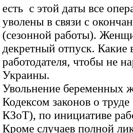
есть с этой даты все опе
уволены в связи с оконча
(сезонной работы). Женщ
декретный отпуск. Какие 
работодателя, чтобы не н
Украины.
Увольнение беременных ж
Кодексом законов о труде
КЗоТ), по инициативе раб
Кроме случаев полной ли