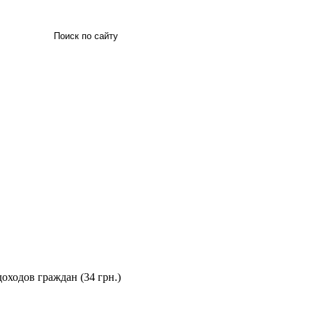
Искать
оходов граждан (34 грн.)