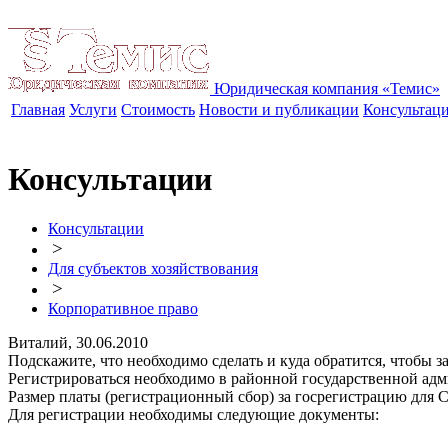
Юридическая компания «Темис»
Главная
Услуги
Стоимость
Новости и публикации
Консультац
Консультации
Консультации
>
Для субъектов хозяйствования
>
Корпоративное право
Виталий, 30.06.2010
Подскажите, что необходимо сделать и куда обратится, чтобы
Регистрироваться необходимо в районной государственной адм
Размер платы (регистрационный сбор) за госрегистрацию для С
Для регистрации необходимы следующие документы: