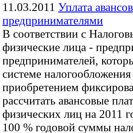
11.03.2011
Уплата авансо
предпринимателями
В соответствии с Налого
физические лица - предпр
предпринимателей, котор
системе налогообложения 
приобретением фиксирова
рассчитать авансовые пла
физических лиц на 2011 г
100 % годовой суммы нало