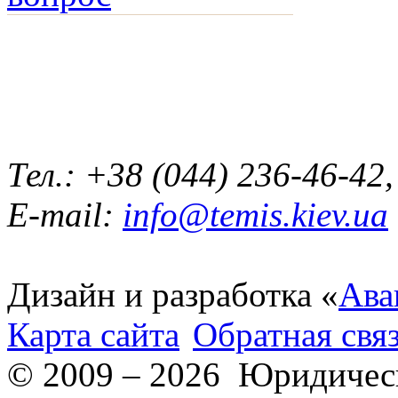
смотреть другие услуги
Тел.: +38 (044) 236-46-42
E-mail:
info@temis.kiev.ua
Дизайн и разработка «
Ава
Карта сайта
Обратная свя
© 2009 – 2026 Юридическ