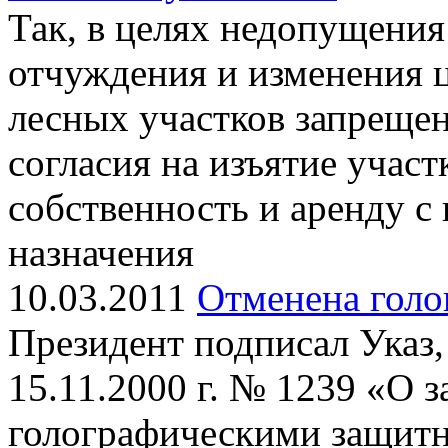
Так, в целях недопущени
отчуждения и изменения 
лесных участков запреще
согласия на изъятие участ
собственность и аренду с
назначения
10.03.2011
Отменена голо
Президент подписал Указ,
15.11.2000 г. № 1239 «О 
голографическими защит