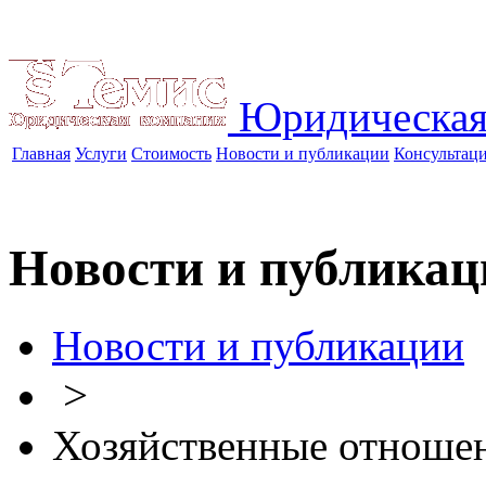
Юридическая
Главная
Услуги
Стоимость
Новости и публикации
Консультац
Новости и публикац
Новости и публикации
>
Хозяйственные отноше