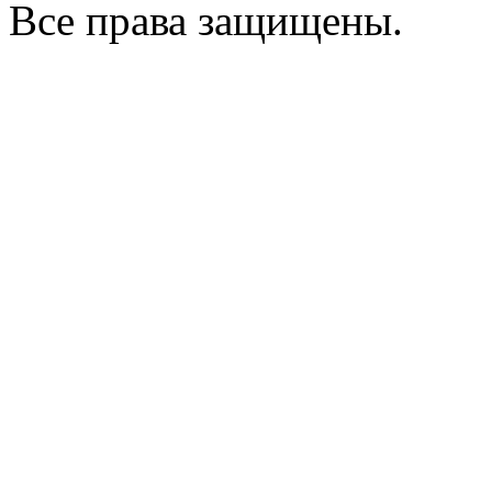
Все права защищены.