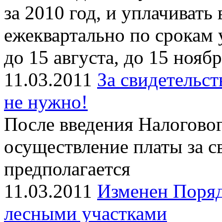
за 2010 год, и уплачивать
ежеквартально по срокам у
до 15 августа, до 15 нояб
11.03.2011
За свидетельс
не нужно!
После введения Налогово
осуществление платы за с
предполагается
11.03.2011
Изменен Поря
лесными участками