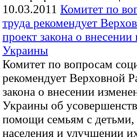
10.03.2011
Комитет по во
труда рекомендует Верхов
проект закона о внесении
Украины
Комитет по вопросам соц
рекомендует Верховной Ра
закона о внесении измене
Украины об усовершенств
помощи семьям с детьми,
населения и улучшении и