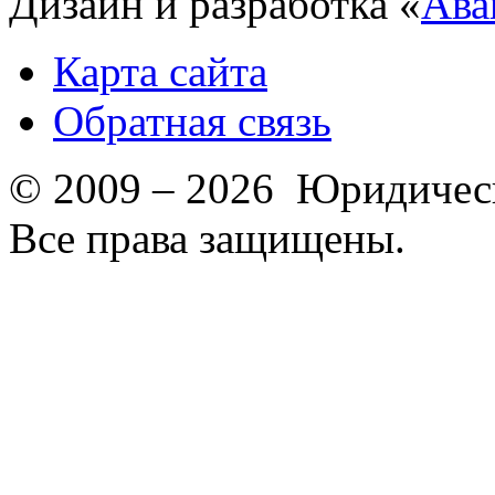
Дизайн и разработка «
Ава
Карта сайта
Обратная связь
© 2009 – 2026 Юридическ
Все права защищены.