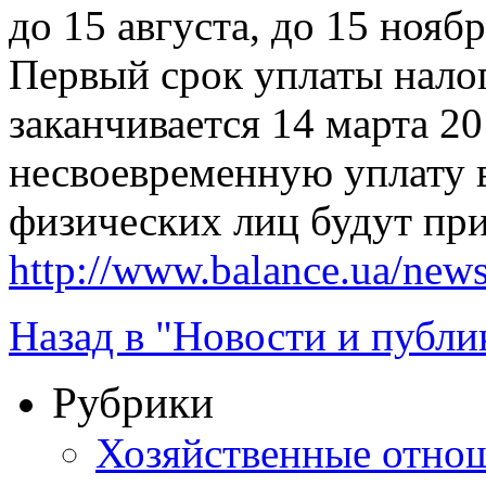
до 15 августа, до 15 ноябр
Первый срок уплаты нало
заканчивается 14 марта 20
несвоевременную уплату 
физических лиц будут пр
http://www.balance.ua/news
Назад в "Новости и публи
Рубрики
Хозяйственные отно