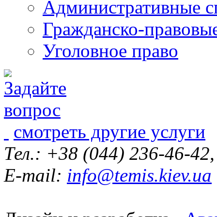
Административные с
Гражданско-правовы
Уголовное право
смотреть другие услуги
Тел.: +38 (044) 236-46-42
E-mail:
info@temis.kiev.ua