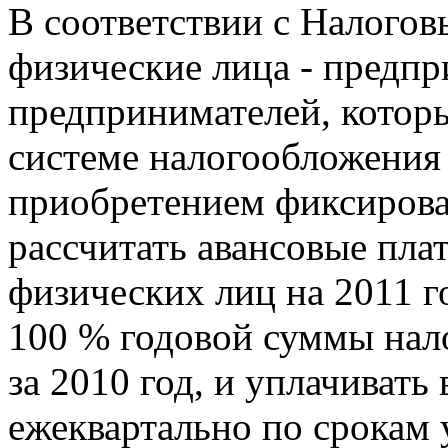
В соответствии с Налого
физические лица - предпр
предпринимателей, котор
системе налогообложения 
приобретением фиксирова
рассчитать авансовые пла
физических лиц на 2011 г
100 % годовой суммы нало
за 2010 год, и уплачивать
ежеквартально по срокам у