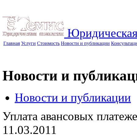
Юридическая
Главная
Услуги
Стоимость
Новости и публикации
Консультац
Новости и публикац
Новости и публикации
Уплата авансовых платеж
11.03.2011