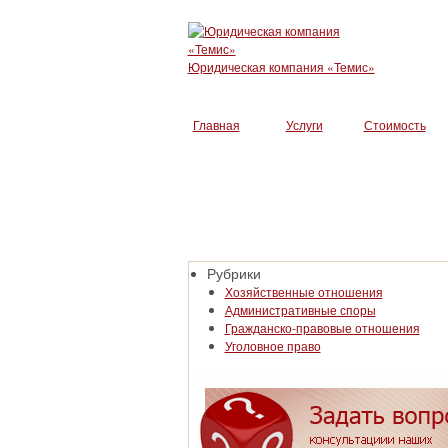
Юридическая компания «Темис»
Главная
Услуги
Стоимость
Рубрики
Хозяйственные отношения
Административные споры
Гражданско-правовые отношения
Уголовное право