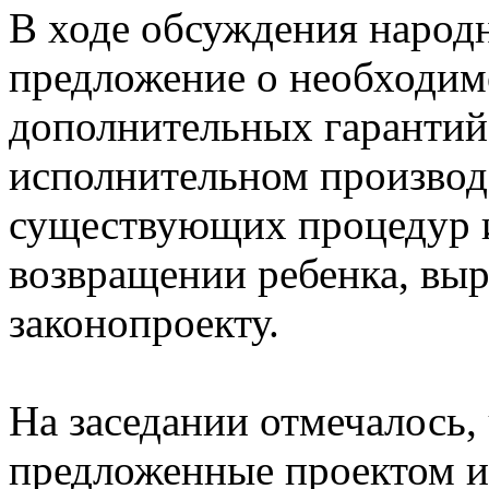
В ходе обсуждения народ
предложение о необходим
дополнительных гарантий
исполнительном производ
существующих процедур 
возвращении ребенка, выр
законопроекту.
На заседании отмечалось,
предложенные проектом и