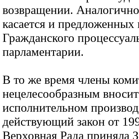
возвращении. Аналогично
касается и предложенных 
Гражданского процессуаль
парламентарии.
В то же время члены коми
нецелесообразным вносит
исполнительном производс
действующий закон от 199
Верховная Рада приняла З