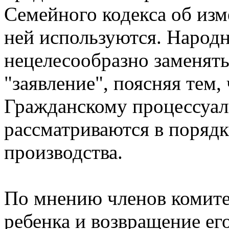
Семейного кодекса об изм
ней используются. Народн
нецелесообразно заменят
"заявление", поясняя тем,
Гражданскому процессуал
рассматриваются в порядке
производства.
По мнению членов комите
ребенка и возвращение е