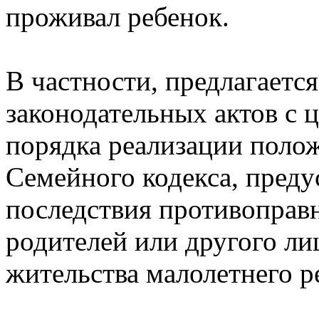
проживал ребенок.
В частности, предлагается
законодательных актов с 
порядка реализации полож
Семейного кодекса, пред
последствия противоправн
родителей или другого ли
жительства малолетнего р