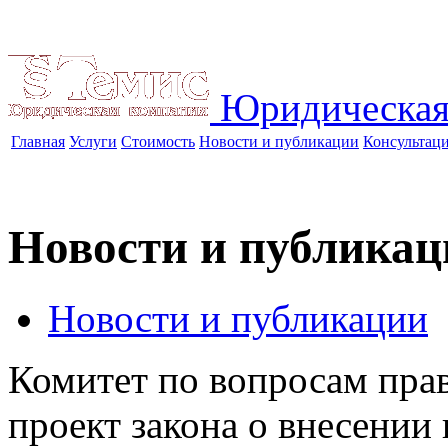
Юридическая
Главная
Услуги
Стоимость
Новости и публикации
Консультац
Новости и публикац
Новости и публикации
Комитет по вопросам пра
проект закона о внесении