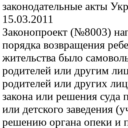
законодательные акты Ук
15.03.2011
Законопроект (№8003) на
порядка возвращения ребен
жительства было самовол
родителей или другим лиц
родителей или других лиц
закона или решения суда 
или детского заведения (у
решению органа опеки и п