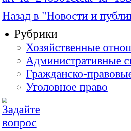
Назад в "Новости и публи
Рубрики
Хозяйственные отно
Административные с
Гражданско-правовы
Уголовное право