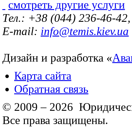
смотреть другие услуги
Тел.: +38 (044) 236-46-42
E-mail:
info@temis.kiev.ua
Дизайн и разработка «
Ава
Карта сайта
Обратная связь
© 2009 – 2026 Юридическ
Все права защищены.