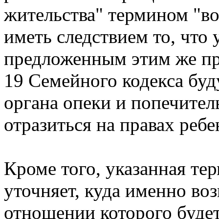
жительства" термином "во
иметь следствием то, что 
предложенным этим же пр
19 Семейного кодекса буд
органа опеки и попечител
отразиться на правах ребе
Кроме того, указанная те
уточняет, куда именно воз
отношении которого будет