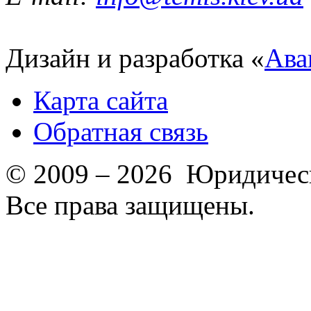
Дизайн и разработка «
Ава
Карта сайта
Обратная связь
© 2009 – 2026 Юридическ
Все права защищены.