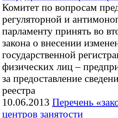
Комитет по вопросам пре
регуляторной и антимоно
парламенту принять во вт
закона о внесении измене
государственной регистр
физических лиц – предпр
за предоставление сведен
реестра
10.06.2013
Перечень «зак
центров занятости