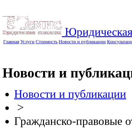
Юридическая
Главная
Услуги
Стоимость
Новости и публикации
Консультац
Новости и публикац
Новости и публикации
>
Гражданско-правовые 