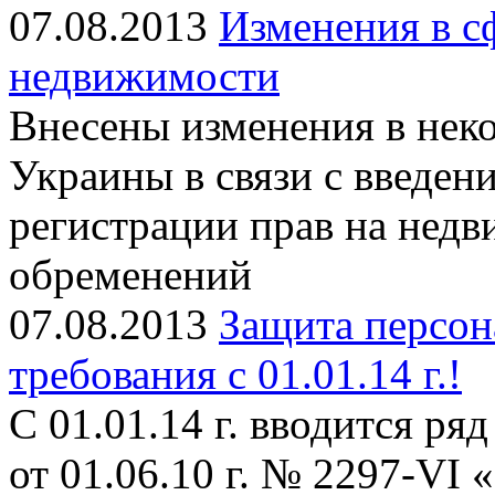
07.08.2013
Изменения в с
недвижимости
Внесены изменения в нек
Украины в связи с введен
регистрации прав на нед
обременений
07.08.2013
Защита персон
требования с 01.01.14 г.!
С 01.01.14 г. вводится ря
от 01.06.10 г. № 2297-VI