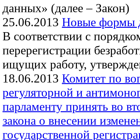
данных» (далее – Закон)
25.06.2013
Новые формы д
В соответствии с порядко
перерегистрации безработ
ищущих работу, утвержд
18.06.2013
Комитет по во
регуляторной и антимоно
парламенту принять во вт
закона о внесении измене
государственной регистрац