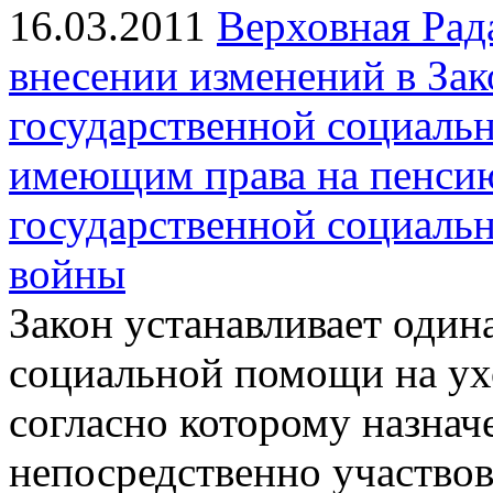
16.03.2011
Верховная Рад
внесении изменений в За
государственной социаль
имеющим права на пенсию
государственной социаль
войны
Закон устанавливает один
социальной помощи на ухо
согласно которому назнач
непосредственно участво