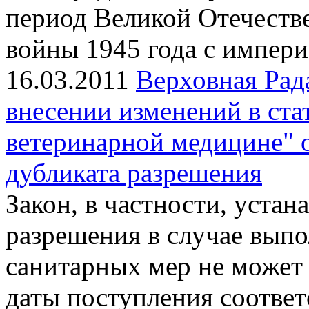
период Великой Отечеств
войны 1945 года с импер
16.03.2011
Верховная Рад
внесении изменений в ста
ветеринарной медицине" 
дубликата разрешения
Закон, в частности, устан
разрешения в случае выпо
санитарных мер не может
даты поступления соответ