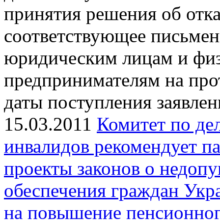
принятия решения об отка
соответствующее письмен
юридическим лицам и фи
предпринимателям на про
даты поступления заявлен
15.03.2011
Комитет по де
инвалидов рекомендует па
проекты законов о недоп
обеспечения граждан Укр
на повышение пенсионног