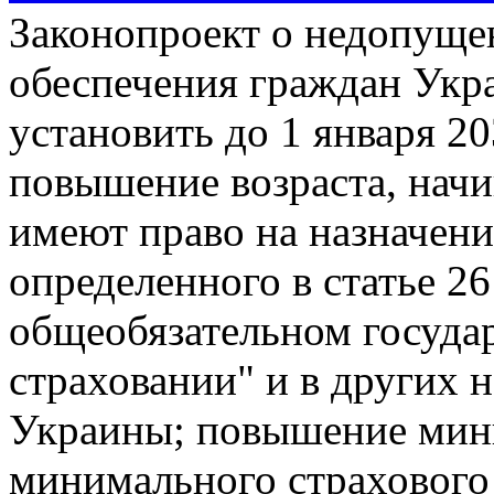
Законопроект о недопуще
обеспечения граждан Укр
установить до 1 января 20
повышение возраста, нач
имеют право на назначени
определенного в статье 2
общеобязательном госуда
страховании" и в других 
Украины; повышение мини
минимального страхового