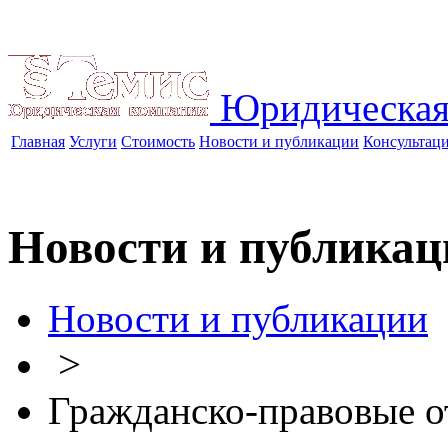
Юридическая
Главная
Услуги
Стоимость
Новости и публикации
Консультац
Новости и публикац
Новости и публикации
>
Гражданско-правовые 