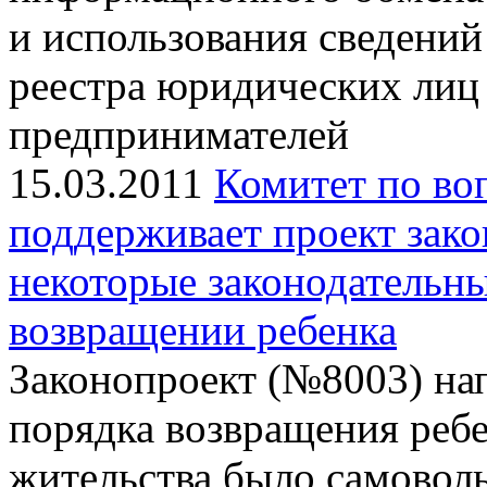
и использования сведений
реестра юридических лиц
предпринимателей
15.03.2011
Комитет по во
поддерживает проект зако
некоторые законодательн
возвращении ребенка
Законопроект (№8003) на
порядка возвращения ребен
жительства было самовол