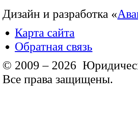
Дизайн и разработка «
Ава
Карта сайта
Обратная связь
© 2009 – 2026 Юридическ
Все права защищены.