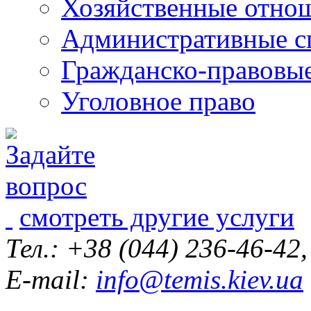
Хозяйственные отно
Административные с
Гражданско-правовы
Уголовное право
смотреть другие услуги
Тел.: +38 (044) 236-46-42
E-mail:
info@temis.kiev.ua