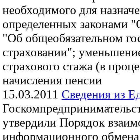
необходимого для назначе
определенных законами "
"Об общеобязательном го
страховании"; уменьшени
страхового стажа (в проц
начисления пенсии
15.03.2011
Сведения из Е
Госкомпредпринимательст
утвердили Порядок взаим
информационного обмена 