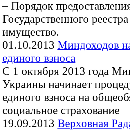
– Порядок предоставлени
Государственного реестра
имущество.
01.10.2013
Миндоходов н
единого взноса
С 1 октября 2013 года Ми
Украины начинает процед
единого взноса на общеоб
социальное страхование
19.09.2013
Верховная Рад