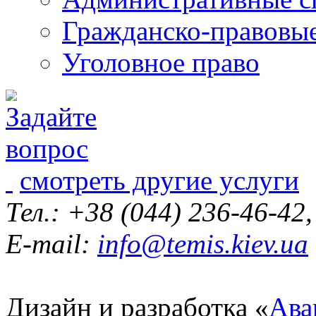
Гражданско-правовы
Уголовное право
смотреть другие услуги
Тел.: +38 (044) 236-46-42
E-mail:
info@temis.kiev.ua
Дизайн и разработка «
Ава