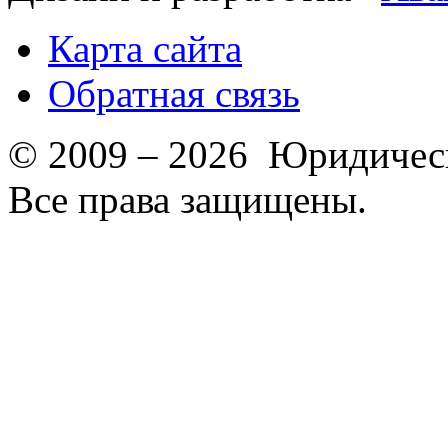
Карта сайта
Обратная связь
© 2009 – 2026 Юридическ
Все права защищены.