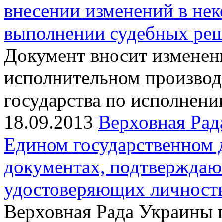
внесении изменений в не
выполнении судебных ре
Документ вносит изменен
исполнительном производс
государства по исполнен
18.09.2013
Верховная Рад
Едином государственном 
документах, подтверждаю
удостоверяющих личность
Верховная Рада Украины 