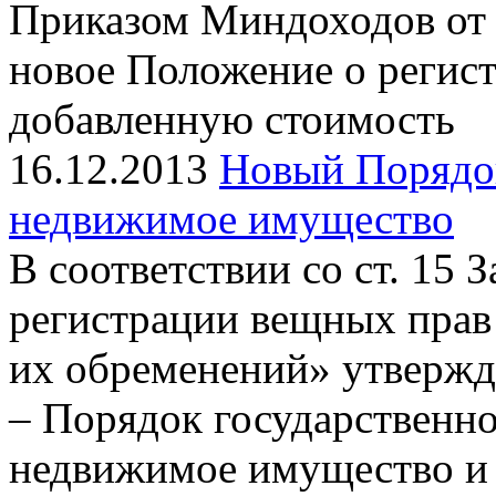
Приказом Миндоходов от 
новое Положение о регист
добавленную стоимость
16.12.2013
Новый Порядок
недвижимое имущество
В соответствии со ст. 15 
регистрации вещных прав
их обременений» утвержд
– Порядок государственно
недвижимое имущество и 