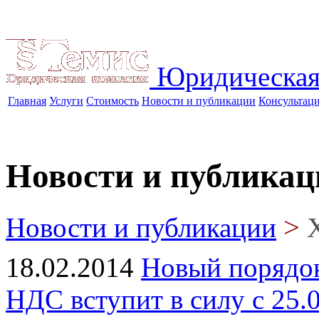
Юридическая
Главная
Услуги
Стоимость
Новости и публикации
Консультац
Новости и публикац
>
Новости и публикации
18.02.2014
Новый порядок
НДС вступит в силу с 25.0