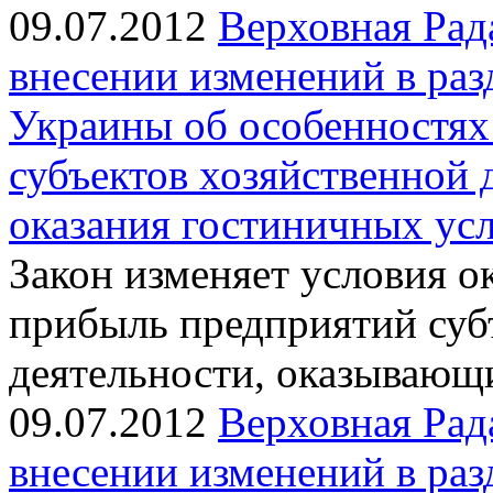
09.07.2012
Верховная Рад
внесении изменений в раз
Украины об особенностях
субъектов хозяйственной 
оказания гостиничных усл
Закон изменяет условия ок
прибыль предприятий суб
деятельности, оказывающ
09.07.2012
Верховная Рад
внесении изменений в ра