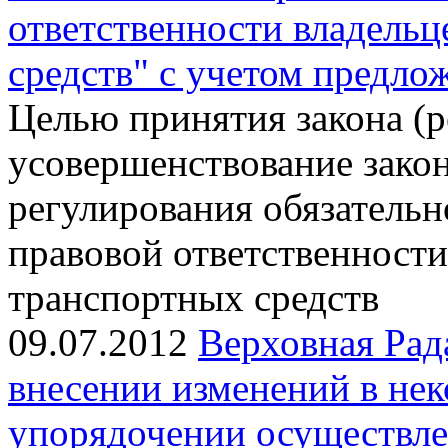
ответственности владель
средств" с учетом предл
Целью принятия закона (
усовершенствование закон
регулирования обязательн
правовой ответственности
транспортных средств
09.07.2012
Верховная Рад
внесении изменений в не
упорядочении осуществле