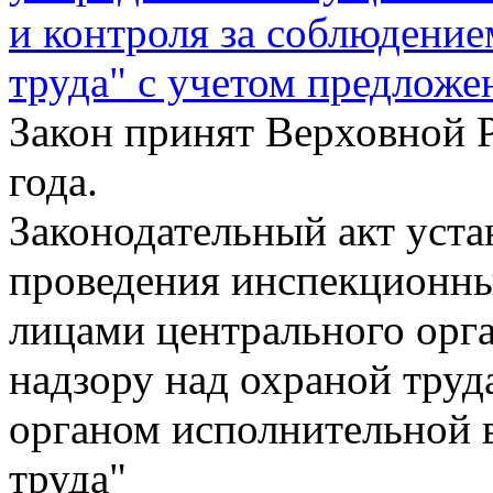
и контроля за соблюдение
труда" с учетом предлож
Закон принят Верховной 
года.
Законодательный акт уста
проведения инспекционн
лицами центрального орга
надзору над охраной труд
органом исполнительной в
труда"