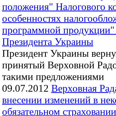
положения" Налогового к
особенностях налогообло
программной продукции" 
Президента Украины
Президент Украины верну
принятый Верховной Радо
такими предложениями
09.07.2012
Верховная Рад
внесении изменений в не
обязательном страховани