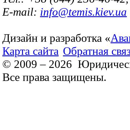
E-mail:
info@temis.kiev.ua
Дизайн и разработка «
Ава
Карта сайта
Обратная свя
© 2009 – 2026 Юридическ
Все права защищены.