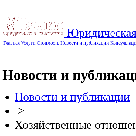
Юридическая
Главная
Услуги
Стоимость
Новости и публикации
Консультац
Новости и публикац
Новости и публикации
>
Хозяйственные отноше