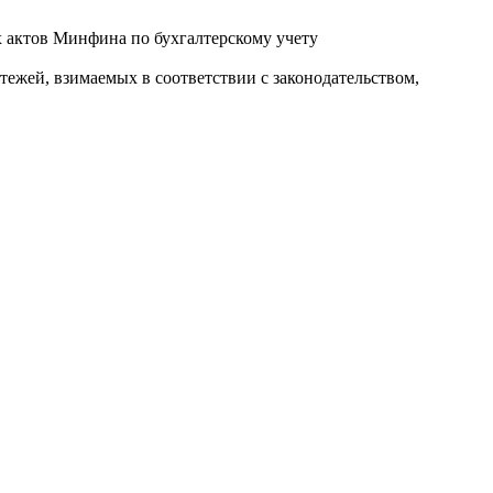
ых актов Минфина по бухгалтерскому учету
ежей, взимаемых в соответствии с законодательством,