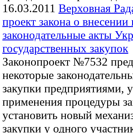
16.03.2011
Верховная Рад
проект закона о внесении
законодательные акты Ук
государственных закупок
Законопроект №7532 предл
некоторые законодательн
закупки предприятиями, у
применения процедуры за
установить новый механи
закупки у одного участни