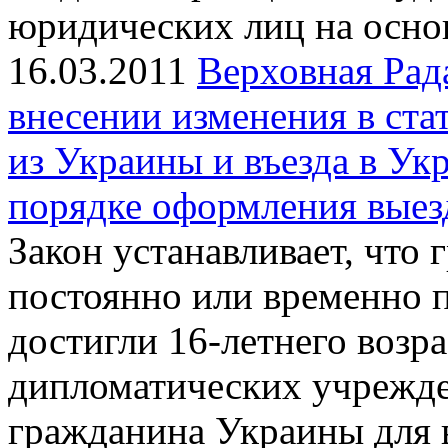
юридических лиц на основ
16.03.2011
Верховная Рад
внесении изменения в ста
из Украины и въезда в Ук
порядке оформления выез
Закон устанавливает, что
постоянно или временно 
достигли 16-летнего возр
дипломатических учрежд
гражданина Украины для в