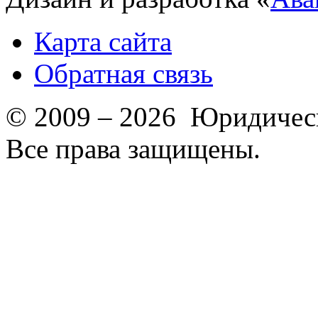
Карта сайта
Обратная связь
© 2009 – 2026 Юридическ
Все права защищены.