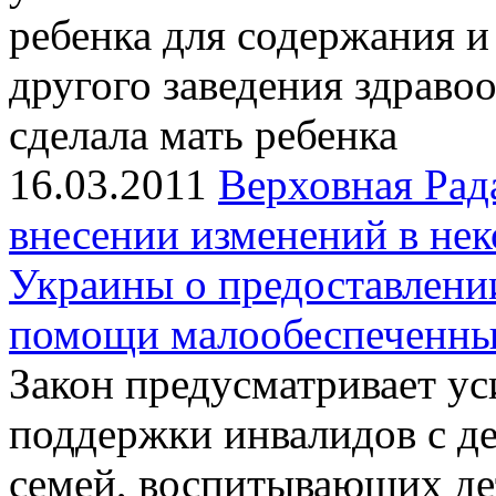
ребенка для содержания и
другого заведения здравоо
сделала мать ребенка
16.03.2011
Верховная Рад
внесении изменений в нек
Украины о предоставлени
помощи малообеспеченны
Закон предусматривает ус
поддержки инвалидов с д
семей, воспитывающих де