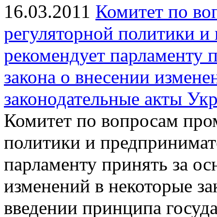
16.03.2011
Комитет по в
регуляторной политики и
рекомендует парламенту п
закона о внесении измене
законодательные акты Ук
Комитет по вопросам про
политики и предпринимат
парламенту принять за ос
изменений в некоторые з
введении принципа госуд