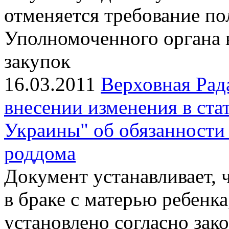
отменяется требование по
Уполномоченного органа 
закупок
16.03.2011
Верховная Рад
внесении изменения в ста
Украины" об обязанности 
роддома
Документ устанавливает, 
в браке с матерью ребенка
установлено согласно зако