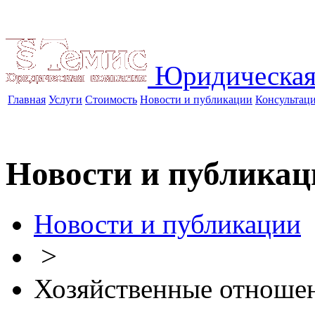
Юридическая
Главная
Услуги
Стоимость
Новости и публикации
Консультац
Новости и публикац
Новости и публикации
>
Хозяйственные отноше