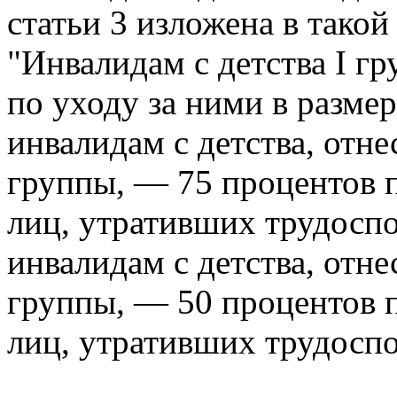
статьи 3 изложена в такой
"Инвалидам с детства I г
по уходу за ними в размер
инвалидам с детства, отн
группы, — 75 процентов 
лиц, утративших трудосп
инвалидам с детства, отне
группы, — 50 процентов 
лиц, утративших трудоспо