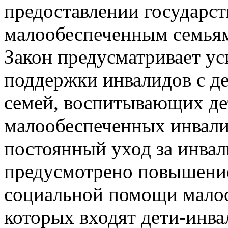
предоставлении государс
малообеспеченным семья
Закон предусматривает ус
поддержки инвалидов с д
семей, воспитывающих де
малообеспеченных инвали
постоянный уход за инвал
предусмотрено повышение
социальной помощи малоо
которых входят дети-инва