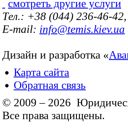
смотреть другие услуги
Тел.: +38 (044) 236-46-42
E-mail:
info@temis.kiev.ua
Дизайн и разработка «
Ава
Карта сайта
Обратная связь
© 2009 – 2026 Юридическ
Все права защищены.