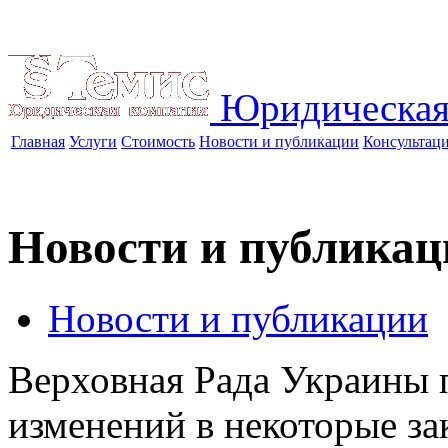
Юридическая
Главная
Услуги
Стоимость
Новости и публикации
Консультац
Новости и публикац
Новости и публикации
Верховная Рада Украины 
изменений в некоторые з