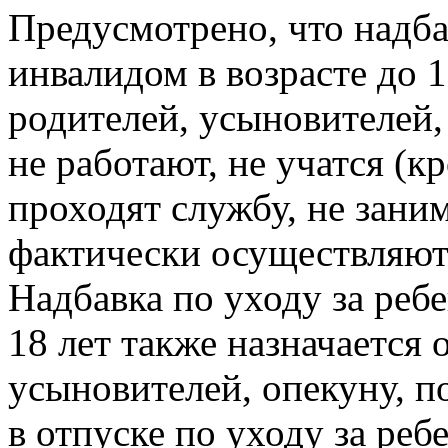
Предусмотрено, что надба
инвалидом в возрасте до 1
родителей, усыновителей,
не работают, не учатся (
проходят службу, не зан
фактически осуществляют
Надбавка по уходу за реб
18 лет также назначается 
усыновителей, опекуну, п
в отпуске по уходу за ре