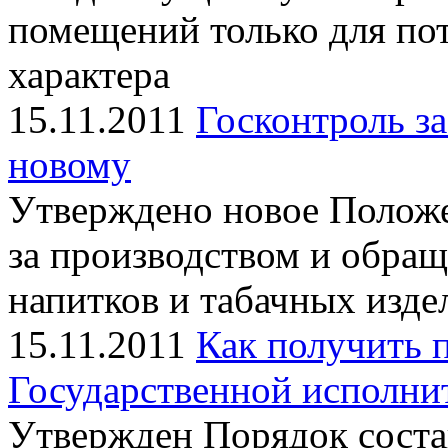
помещений только для п
характера
15.11.2011
Госконтроль за
новому
Утверждено новое Положе
за производством и обращ
напитков и табачных изд
15.11.2011
Как получить
Государственной исполни
Утвержден Порядок соста