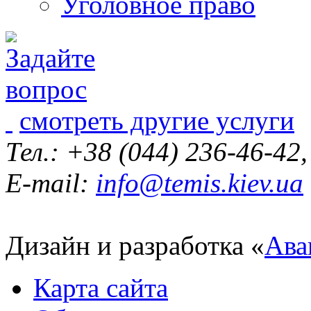
Уголовное право
смотреть другие услуги
Тел.: +38 (044) 236-46-42
E-mail:
info@temis.kiev.ua
Дизайн и разработка «
Ава
Карта сайта