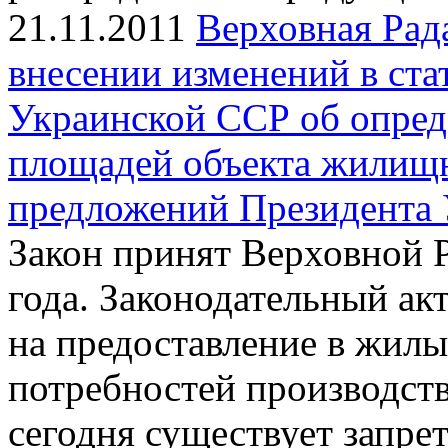
21.11.2011
Верховная Рад
внесении изменений в ст
Украинской ССР об опред
площадей объекта жилищн
предложений Президента
Закон принят Верховной 
года. Законодательный ак
на предоставление в жил
потребностей производств
сегодня существует запре