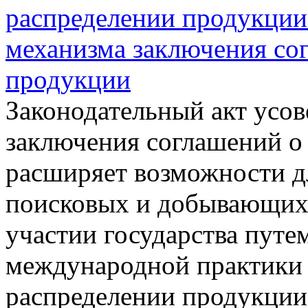
распределении продукции
механизма заключения со
продукции
Законодательный акт усо
заключения соглашений о
расширяет возможности д
поисковых и добывающих
участии государства путе
международной практики 
распределении продукции