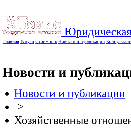
Юридическая
Главная
Услуги
Стоимость
Новости и публикации
Консультац
Новости и публикац
Новости и публикации
>
Хозяйственные отноше