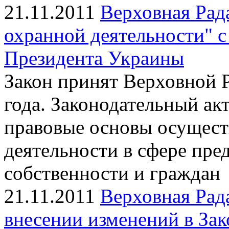
21.11.2011
Верховная Рад
охранной деятельности" 
Президента Украины
Закон принят Верховной 
года. Законодательный ак
правовые основы осущест
деятельности в сфере пре
собственности и граждан
21.11.2011
Верховная Рад
внесении изменений в За