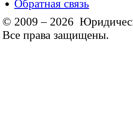
Обратная связь
© 2009 – 2026 Юридическ
Все права защищены.