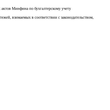
ых актов Минфина по бухгалтерскому учету
ежей, взимаемых в соответствии с законодательством,