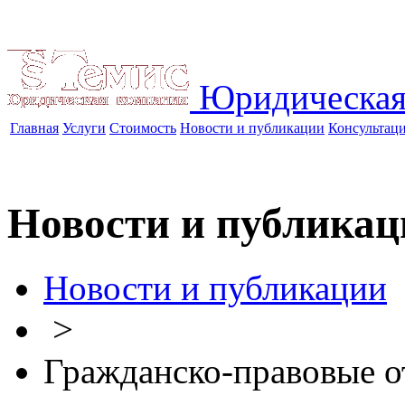
Юридическая
Главная
Услуги
Стоимость
Новости и публикации
Консультац
Новости и публикац
Новости и публикации
>
Гражданско-правовые 