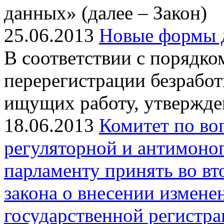
данных» (далее – Закон)
25.06.2013
Новые формы д
В соответствии с порядко
перерегистрации безработ
ищущих работу, утвержд
18.06.2013
Комитет по во
регуляторной и антимоно
парламенту принять во вт
закона о внесении измене
государственной регистрац