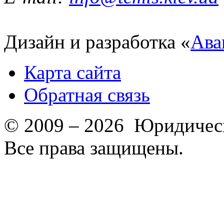
Дизайн и разработка «
Ава
Карта сайта
Обратная связь
© 2009 – 2026 Юридическ
Все права защищены.