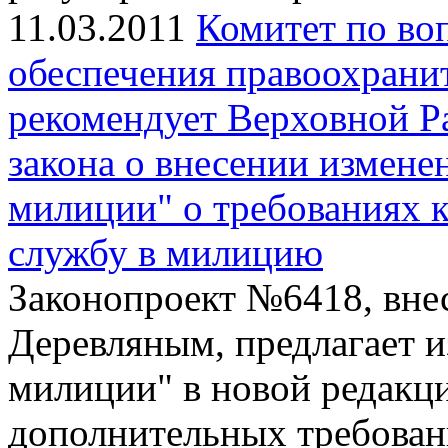
11.03.2011
Комитет по во
обеспечения правоохрани
рекомендует Верховной Ра
закона о внесении измене
милиции" о требованиях 
службу в милицию
Законопроект №6418, вне
Деревляным, предлагает и
милиции" в новой редакци
дополнительных требова