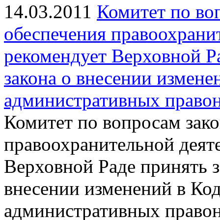
14.03.2011
Комитет по во
обеспечения правоохрани
рекомендует Верховной Ра
закона о внесении измене
административных право
Комитет по вопросам зако
правоохранительной деят
Верховной Раде принять з
внесении изменений в Ко
административных право