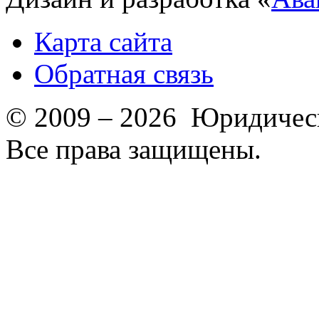
Карта сайта
Обратная связь
© 2009 – 2026 Юридическ
Все права защищены.