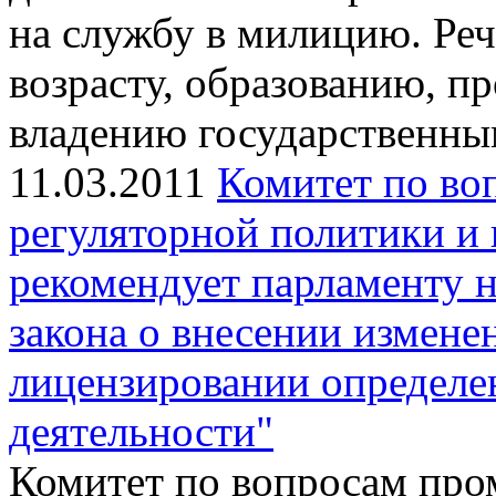
на службу в милицию. Реч
возрасту, образованию, 
владению государственны
11.03.2011
Комитет по в
регуляторной политики и
рекомендует парламенту н
закона о внесении изменен
лицензировании определе
деятельности"
Комитет по вопросам про