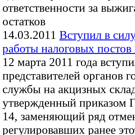
ответственности за выжиг
остатков
14.03.2011
Вступил в сил
работы налоговых постов 
12 марта 2011 года вступ
представителей органов г
службы на акцизных склад
утвержденный приказом Г
14, заменяющий ряд отме
регулировавших ранее это