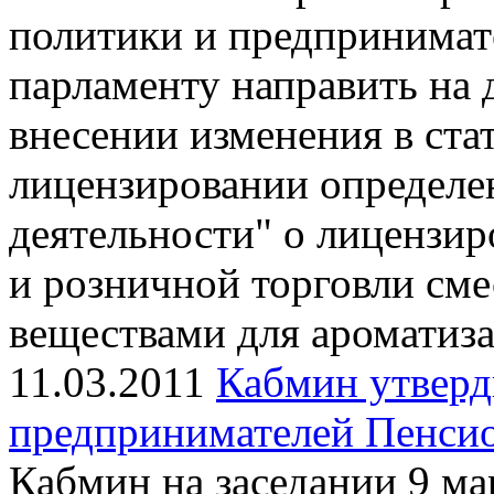
политики и предпринимат
парламенту направить на 
внесении изменения в ста
лицензировании определе
деятельности" о лицензир
и розничной торговли сме
веществами для ароматиз
11.03.2011
Кабмин утверд
предпринимателей Пенси
Кабмин на заседании 9 ма