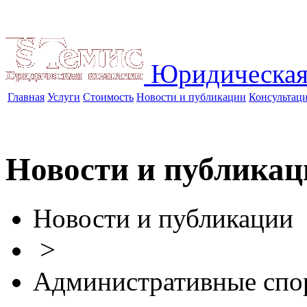
Юридическая
Главная
Услуги
Стоимость
Новости и публикации
Консультац
Новости и публикац
Новости и публикации
>
Административные спо