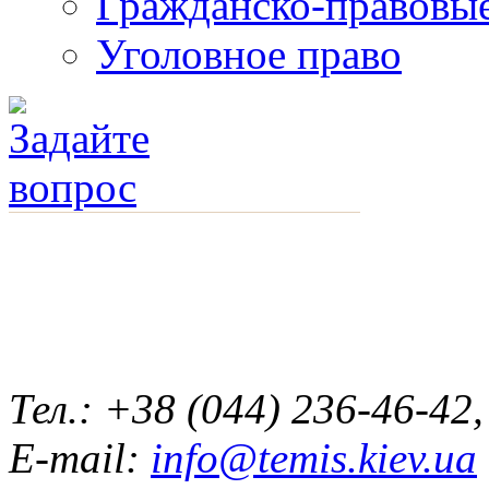
Гражданско-правовы
Уголовное право
смотреть другие услуги
Тел.: +38 (044) 236-46-42
E-mail:
info@temis.kiev.ua