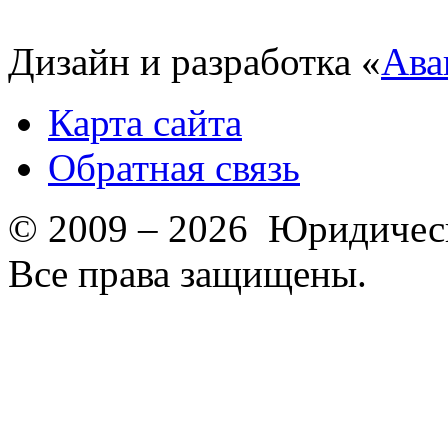
Дизайн и разработка «
Ава
Карта сайта
Обратная связь
© 2009 – 2026 Юридическ
Все права защищены.