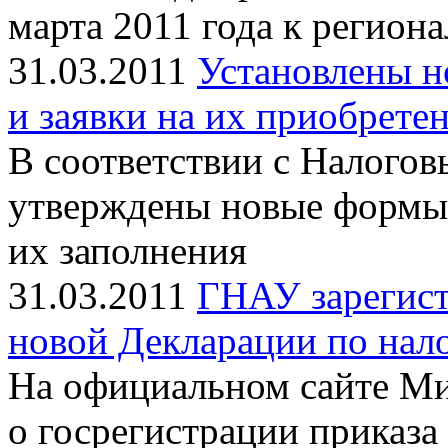
марта 2011 года к регио
31.03.2011
Установлены н
и заявки на их приобрете
В соответствии с Налого
утверждены новые формы 
их заполнения
31.03.2011
ГНАУ зарегис
новой Декларации по нал
На официальном сайте М
о госрегистрации приказ