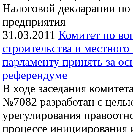
Налоговой декларации по
предприятия
31.03.2011
Комитет по во
строительства и местного
парламенту принять за ос
референдуме
В ходе заседания комитет
№7082 разработан с цель
урегулирования правоотн
процессе инициирования 