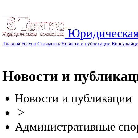
Юридическая
Главная
Услуги
Стоимость
Новости и публикации
Консультац
Новости и публикац
Новости и публикации
>
Административные спо