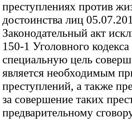
преступлениях против жиз
достоинства лиц
05.07.20
Законодательный акт исклю
150-1 Уголовного кодекса
специальную цель соверш
является необходимым пр
преступлений, а также пр
за совершение таких прес
предварительному сговору