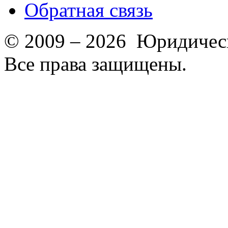
Обратная связь
© 2009 – 2026 Юридическ
Все права защищены.