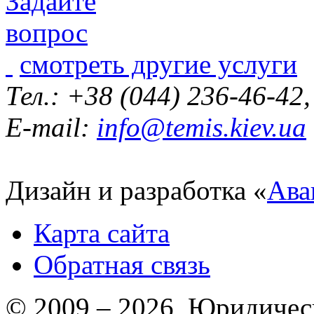
смотреть другие услуги
Тел.: +38 (044) 236-46-42
E-mail:
info@temis.kiev.ua
Дизайн и разработка «
Ава
Карта сайта
Обратная связь
© 2009 – 2026 Юридическ