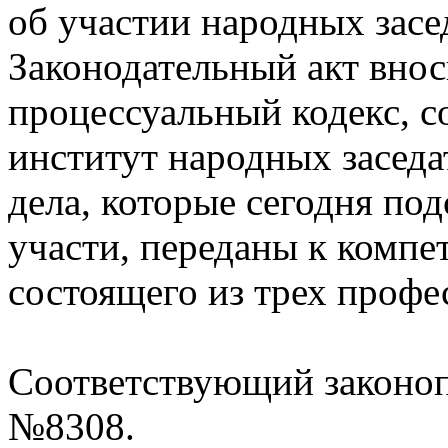
об участии народных засе
Законодательный акт внос
процессуальный кодекс, 
институт народных заседа
дела, которые сегодня под
участи, переданы к компет
состоящего из трех профе
Соответствующий законоп
№8308.