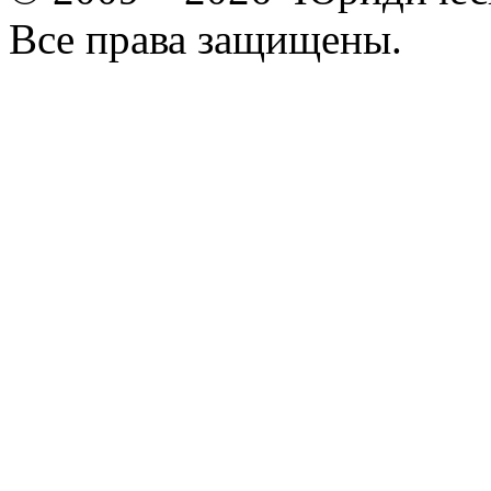
Все права защищены.