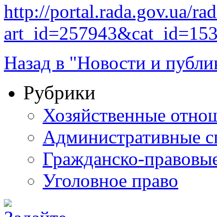
http://portal.rada.gov.ua/ra
art_id=257943&cat_id=15
Назад в "Новости и публи
Рубрики
Хозяйственные отно
Административные с
Гражданско-правовы
Уголовное право