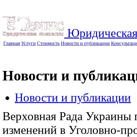
Юридическая
Главная
Услуги
Стоимость
Новости и публикации
Консультац
Новости и публикац
Новости и публикации
Верховная Рада Украины 
изменений в Уголовно-пр