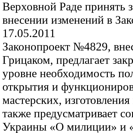
Верховной Раде принять з
внесении изменений в За
17.05.2011
Законопроект №4829, вне
Грицаком, предлагает зак
уровне необходимость по
открытия и функциониро
мастерских, изготовления
также предусматривает со
Украины «О милиции» и «