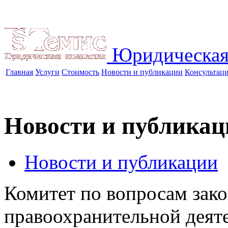
Юридическая
Главная
Услуги
Стоимость
Новости и публикации
Консультац
Новости и публикац
Новости и публикации
Комитет по вопросам зако
правоохранительной деят