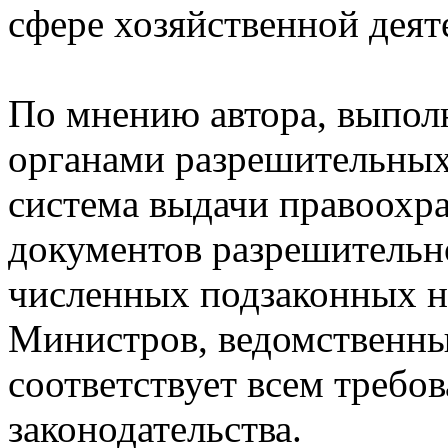
сфере хозяйственной деят
По мнению автора, выпол
органами разрешительных 
система выдачи правоохр
документов разрешительно
численных подзаконных н
Министров, ведомственны
соответствует всем треб
законодательства.