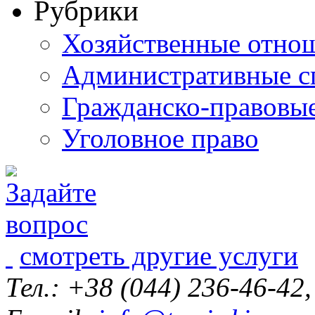
Рубрики
Хозяйственные отно
Административные с
Гражданско-правовы
Уголовное право
смотреть другие услуги
Тел.: +38 (044) 236-46-42