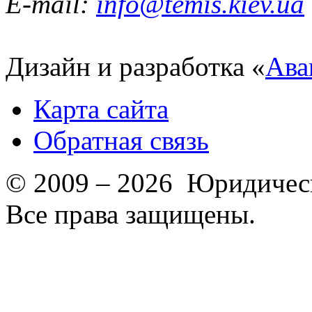
E-mail:
info@temis.kiev.ua
Дизайн и разработка «
Ава
Карта сайта
Обратная связь
© 2009 – 2026 Юридическ
Все права защищены.