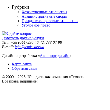
Рубрики
Хозяйственные отношения
Административные споры
Гражданско-правовые отношения
Уголовное право
смотреть другие услуги
Тел.: +38 (044) 236-46-42, 238-07-98
E-mail:
info@temis.kiev.ua
Дизайн и разработка «
Аванпорт-дизайн
».
Карта сайта
Обратная связь
© 2009 – 2026 Юридическая компания «Темис».
Все права защищены.