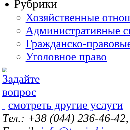
Рубрики
Хозяйственные отно
Административные с
Гражданско-правовы
Уголовное право
смотреть другие услуги
Тел.: +38 (044) 236-46-42