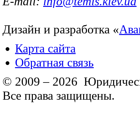
E-mail:
info@temis.kiev.ua
Дизайн и разработка «
Ава
Карта сайта
Обратная связь
© 2009 – 2026 Юридическ
Все права защищены.