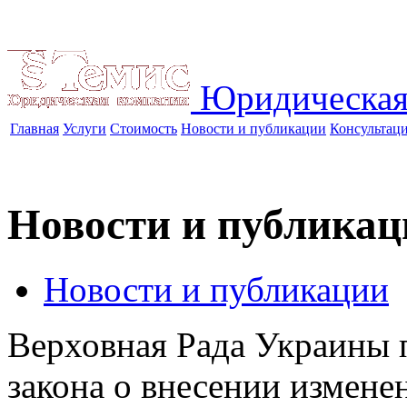
Юридическая
Главная
Услуги
Стоимость
Новости и публикации
Консультац
Новости и публикац
Новости и публикации
Верховная Рада Украины п
закона о внесении измене