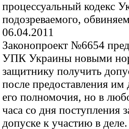
процессуальный кодекс У
подозреваемого, обвиняем
06.04.2011
Законопроект №6654 пред
УПК Украины новыми но
защитнику получить допус
после предоставления им
его полномочия, но в любо
часа со дня поступления з
допуске к участию в деле.