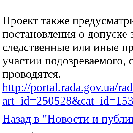
Проект также предусматри
постановления о допуске 
следственные или иные п
участии подозреваемого, 
проводятся.
http://portal.rada.gov.ua/ra
art_id=250528&cat_id=15
Назад в "Новости и публи