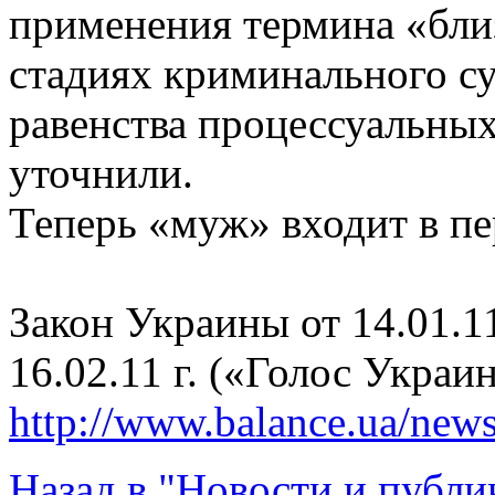
применения термина «бли
стадиях криминального су
равенства процессуальных
уточнили.
Теперь «муж» входит в пе
Закон Украины от 14.01.11
16.02.11 г. («Голос Украин
http://www.balance.ua/news
Назад в "Новости и публи