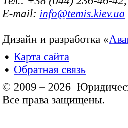
Тел.: +38 (044) 236-46-42
E-mail:
info@temis.kiev.ua
Дизайн и разработка «
Ава
Карта сайта
Обратная связь
© 2009 – 2026 Юридическ
Все права защищены.