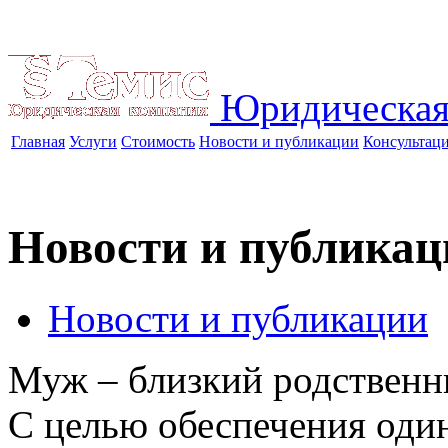
Юридическая
Главная
Услуги
Стоимость
Новости и публикации
Консультац
Новости и публикац
Новости и публикации
Муж – близкий родственн
С целью обеспечения оди