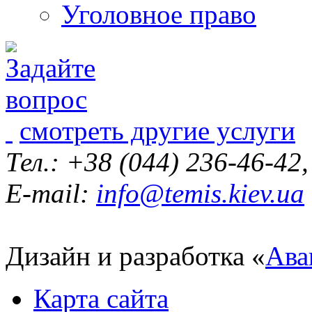
Уголовное право
смотреть другие услуги
Тел.: +38 (044) 236-46-42
E-mail:
info@temis.kiev.ua
Дизайн и разработка «
Ава
Карта сайта