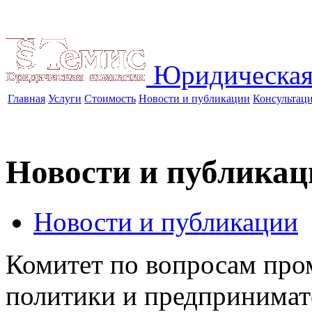
Юридическая
Главная
Услуги
Стоимость
Новости и публикации
Консультац
Новости и публикац
Новости и публикации
Комитет по вопросам про
политики и предпринимат