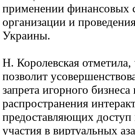
применении финансовых с
организации и проведения
Украины.
Н. Королевская отметила,
позволит усовершенствов
запрета игорного бизнеса
распространения интерак
предоставляющих доступ 
участия в виртуальных а