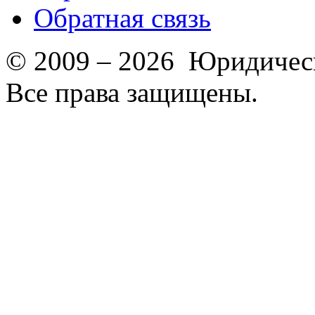
Обратная связь
© 2009 – 2026 Юридическ
Все права защищены.