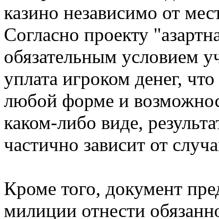
казино независимо от мес
Согласно проекту "азартн
обязательным условием уч
уплата игроком денег, что
любой форме и возможнос
каком-либо виде, результ
частично зависит от случ
Кроме того, документ пр
милиции отнести обязанно