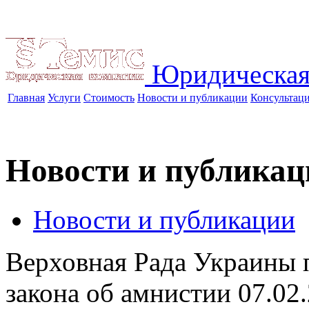
Юридическая
Главная
Услуги
Стоимость
Новости и публикации
Консультац
Новости и публикац
Новости и публикации
Верховная Рада Украины п
закона об амнистии
07.02