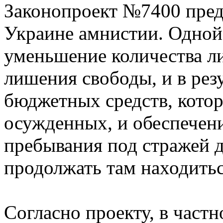
Законопроект №7400 пред
Украине амнистии. Одной 
уменьшение количества л
лишения свободы, и в резу
бюджетных средств, котор
осужденных, и обеспечен
пребывания под стражей д
продолжать там находитьс
Согласно проекту, в частн