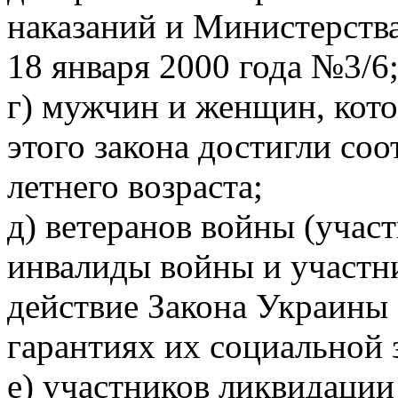
наказаний и Министерств
18 января 2000 года №3/6
г) мужчин и женщин, кото
этого закона достигли соо
летнего возраста;
д) ветеранов войны (учас
инвалиды войны и участн
действие Закона Украины 
гарантиях их социальной 
е) участников ликвидации