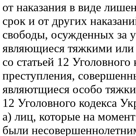
от наказания в виде лише
срок и от других наказан
свободы, осужденных за 
являющиеся тяжкими или 
со статьей 12 Уголовного 
преступления, совершенн
являютщиеся особо тяжким
12 Уголовного кодекса Ук
а) лиц, которые на момен
были несовершеннолетни