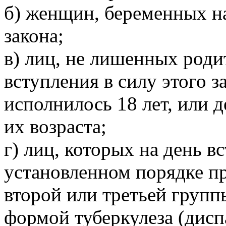
б) женщин, беременных на
закона;
в) лиц, не лишенных роди
вступления в силу этого з
исполнилось 18 лет, или 
их возраста;
г) лиц, которых на день в
установленном порядке п
второй или третьей групп
формой туберкулеза (диспа