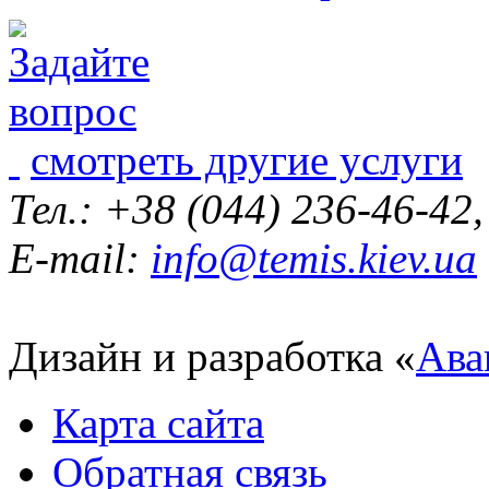
смотреть другие услуги
Тел.: +38 (044) 236-46-42
E-mail:
info@temis.kiev.ua
Дизайн и разработка «
Ава
Карта сайта
Обратная связь