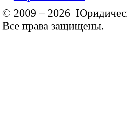
© 2009 – 2026 Юридическ
Все права защищены.